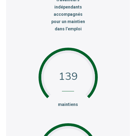
indépendants
accompagnés
pour un maintien
dans l’emploi
139
:
maintiens