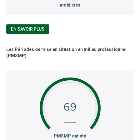
mobilisés
EN SAVOIR PLUS
Les Périodes de mise en situation en milieu professionnel
(PMSMP)
69
:
PMSMP ont été