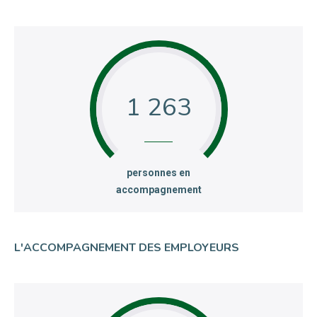
1 263
:
personnes en
accompagnement
L'ACCOMPAGNEMENT DES EMPLOYEURS