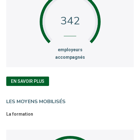
342
:
employeurs
accompagnés
EN SAVOIR PLUS
LES MOYENS MOBILISÉS
La formation