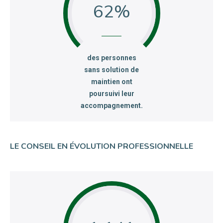
62
:
des personnes
sans solution de
maintien ont
poursuivi leur
accompagnement.
LE CONSEIL EN ÉVOLUTION PROFESSIONNELLE