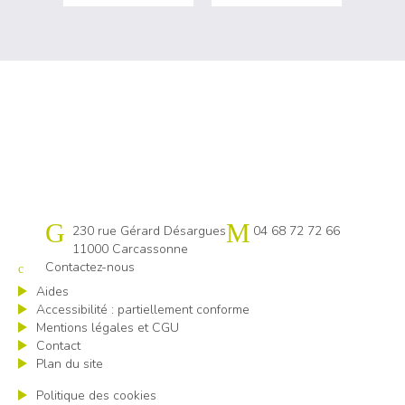
Cap emploi 11
230 rue Gérard Désargues
04 68 72 72 66
11000 Carcassonne
Contactez-nous
Aides
Accessibilité : partiellement conforme
Mentions légales et CGU
Contact
Plan du site
Politique des cookies