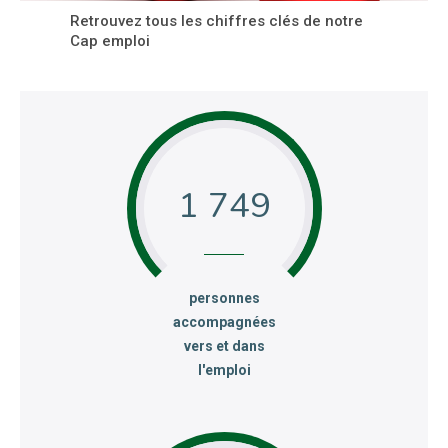
Retrouvez tous les chiffres clés de notre
Cap emploi
1 749
:
personnes
accompagnées
vers et dans
l'emploi