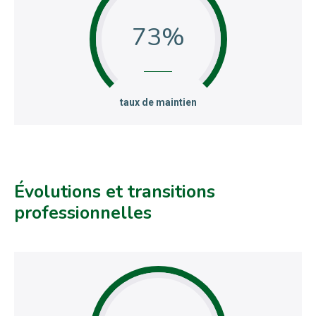
73
:
taux de maintien
Évolutions et transitions
professionnelles