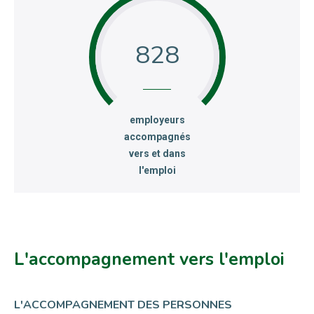
828
:
employeurs
accompagnés
vers et dans
l'emploi
L'accompagnement vers l'emploi
L'ACCOMPAGNEMENT DES PERSONNES