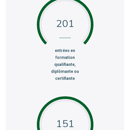
201
:
entrées en
formation
qualifiante,
diplômante ou
certifiante
151