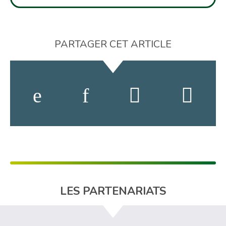
PARTAGER CET ARTICLE
LES PARTENARIATS