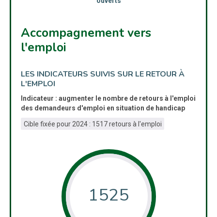
ouverts
Accompagnement vers
l'emploi
LES INDICATEURS SUIVIS SUR LE RETOUR À
L'EMPLOI
Indicateur : augmenter le nombre de retours à l'emploi
des demandeurs d'emploi en situation de handicap
Cible fixée pour 2024 : 1517 retours à l'emploi
1525