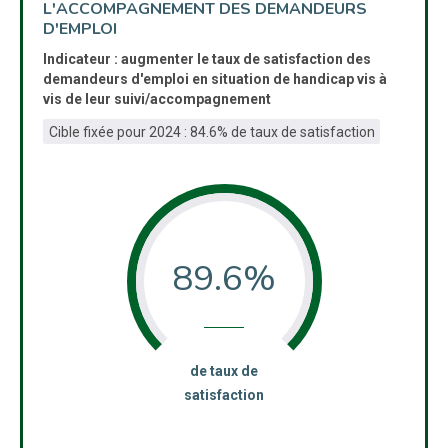
L'ACCOMPAGNEMENT DES DEMANDEURS
D'EMPLOI
Indicateur : augmenter le taux de satisfaction des
demandeurs d'emploi en situation de handicap vis à
vis de leur suivi/accompagnement
Cible fixée pour 2024 : 84.6% de taux de satisfaction
89.6%
:
de taux de
satisfaction