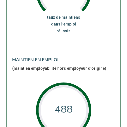
:
taux de maintiens
dans l’emploi
réussis
MAINTIEN EN EMPLOI
(maintien employabilité hors employeur d’origine)
488