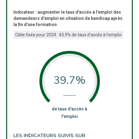
Indicateur : augmenter le taux d'accès à l'emploi des
demandeurs d'emploi en situation de handicap après
la fin d'une formation
Cible fixée pour 2024 : 43.9% de taux d'accès à l'emploi
39.7%
:
de taux d'accès à
l'emploi
LES INDICATEURS SUIVIS SUR