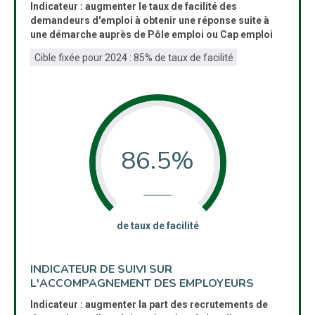
Indicateur : augmenter le taux de facilité des
demandeurs d'emploi à obtenir une réponse suite à
une démarche auprès de Pôle emploi ou Cap emploi
Cible fixée pour 2024 : 85% de taux de facilité
86.5%
:
de taux de facilité
INDICATEUR DE SUIVI SUR
L'ACCOMPAGNEMENT DES EMPLOYEURS
Indicateur : augmenter la part des recrutements de