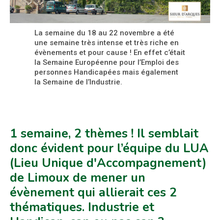
La semaine du 18 au 22 novembre a été
une semaine très intense et très riche en
évènements et pour cause ! En effet c’était
la Semaine Européenne pour l’Emploi des
personnes Handicapées mais également
la Semaine de l’Industrie.
1 semaine, 2 thèmes ! Il semblait
donc évident pour l’équipe du LUA
(Lieu Unique d'Accompagnement)
de Limoux de mener un
évènement qui allierait ces 2
thématiques. Industrie et