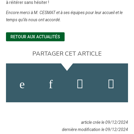
à réitérer sans hésiter !
Encore merci à M. CESMAT et à ses équipes pour leur accueil et le
temps qu’ils nous ont accordé.
RETOUR AUX ACTUALITÉS
PARTAGER CET ARTICLE
article crée le 09/12/2024
dernière modification le 09/12/2024