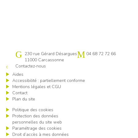
Cap emploi 11
230 rue Gérard Désargues
04 68 72 72 66
11000 Carcassonne
Contactez-nous
Aides
Accessibilité : partiellement conforme
Mentions légales et CGU
Contact
Plan du site
Politique des cookies
Protection des données
personnelles du site web
Paramétrage des cookies
Droit d’accès à mes données