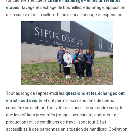
fonctionnement de la
chaîne « habillage » et les différentes
étapes
: lavage et séchage de bouteilles, étiquetage, apposition
de la coiffe et de la collerette puis encartonnage et expédition.
Tout au long de l’après-midi les
questions et les échanges ont
enrichi cette visite
et ont permis aux candidats de mieux
connaître ce secteur d’activité mais aussi de se rendre compte
que les métiers présentés (magasinier cariste, opérateur de
production) et les conditions de travail sont tout à fait
accessibles à des personnes en situation de handicap. Opération