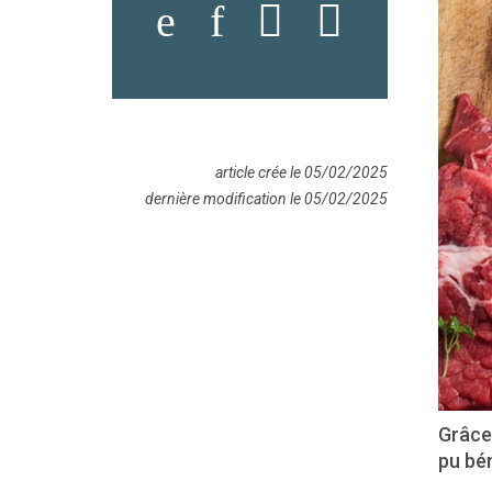
article crée le 05/02/2025
dernière modification le 05/02/2025
Grâce 
pu bé