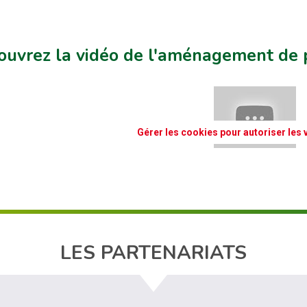
ouvrez la vidéo de l'aménagement de 
Gérer les cookies pour autoriser les
LES PARTENARIATS