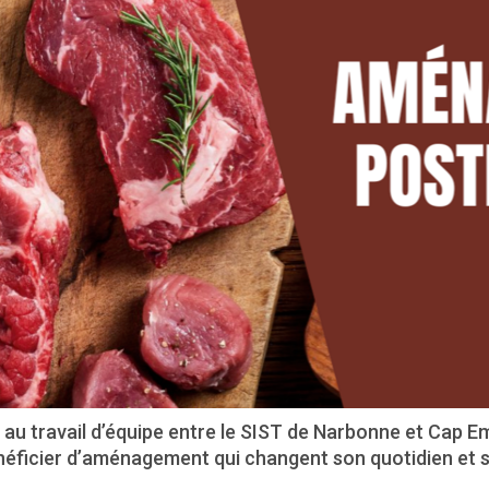
au travail d’équipe entre le SIST de Narbonne et Cap E
néficier d’aménagement qui changent son quotidien et se