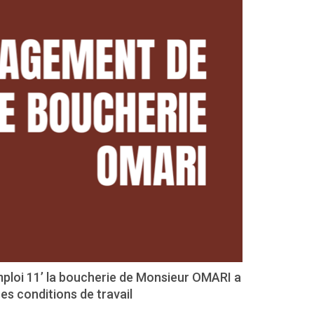
mploi 11’ la boucherie de Monsieur OMARI a
s conditions de travail