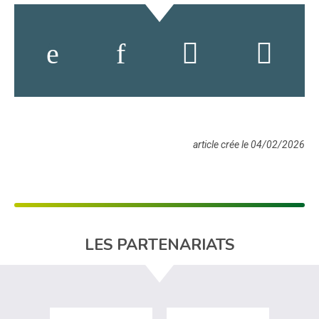
article crée le 04/02/2026
LES PARTENARIATS