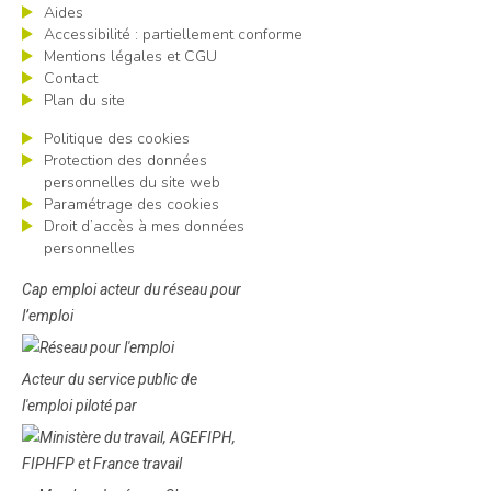
Aides
Accessibilité : partiellement conforme
Mentions légales et CGU
Contact
Plan du site
Politique des cookies
Protection des données
personnelles du site web
Paramétrage des cookies
Droit d’accès à mes données
personnelles
Cap emploi acteur du réseau pour
l’emploi
Acteur du service public de
l'emploi piloté par