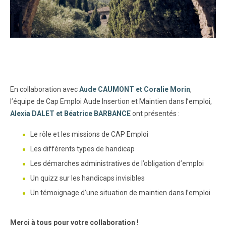
En collaboration avec
Aude CAUMONT et Coralie Morin
,
l’équipe de Cap Emploi Aude Insertion et Maintien dans l’emploi,
Alexia DALET et Béatrice BARBANCE
ont présentés :
Le rôle et les missions de CAP Emploi
Les différents types de handicap
Les démarches administratives de l’obligation d’emploi
Un quizz sur les handicaps invisibles
Un témoignage d’une situation de maintien dans l’emploi
Merci à tous pour votre collaboration !