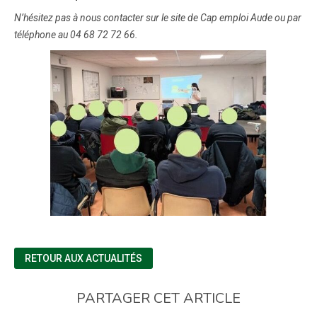
N’hésitez pas à nous contacter sur le site de Cap emploi Aude ou par
téléphone au 04 68 72 72 66.
RETOUR AUX ACTUALITÉS
PARTAGER CET ARTICLE