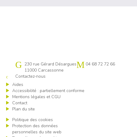
Cap emploi 11
230 rue Gérard Désargues
04 68 72 72 66
11000 Carcassonne
Contactez-nous
Aides
Accessibilité : partiellement conforme
Mentions légales et CGU
Contact
Plan du site
Politique des cookies
Protection des données
personnelles du site web