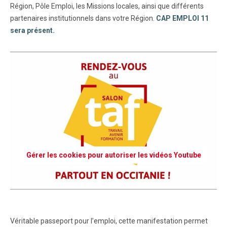
Région, Pôle Emploi, les Missions locales, ainsi que différents
partenaires institutionnels dans votre Région.
CAP EMPLOI 11
sera présent.
Gérer les cookies pour autoriser les vidéos Youtube
Véritable passeport pour l’emploi, cette manifestation permet