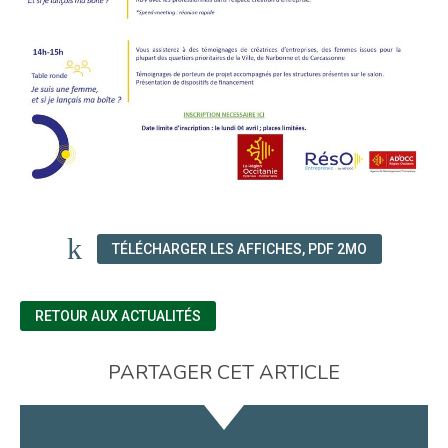
TÉLÉCHARGER LES AFFICHES, PDF 2MO
RETOUR AUX ACTUALITÉS
PARTAGER CET ARTICLE