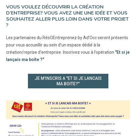
VOUS VOULEZ DÉCOUVRIR LA CRÉATION
D’ENTREPRISE? VOUS AVEZ UNE UNE IDÉE ET VOUS
SOUHAITEZ ALLER PLUS LOIN DANS VOTRE PROJET
?
Les partenaires du RésOEntreprenez by Ad’Occ seront présents
pour vous accueillir au sein d’un espace dédié à la
création/reprise d’entreprise. Inscrivez vous à l’opération
"Et si je
lançais ma boîte ?"
JE M'INSCRIS A "ET SI JE LANCAIS
MA BOITE?"