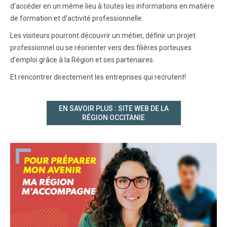
d’accéder en un même lieu à toutes les informations en matière
de formation et d’activité professionnelle.
Les visiteurs pourront découvrir un métier, définir un projet
professionnel ou se réorienter vers des filières porteuses
d’emploi grâce à la Région et ses partenaires.
Et rencontrer directement les entreprises qui recrutent!
EN SAVOIR PLUS : SITE WEB DE LA
RÉGION OCCITANIE