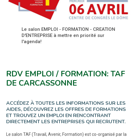
Le salon EMPLOI - FORMATION - CREATION
D'ENTREPRISE à mettre en priorité sur
l'agenda!
RDV EMPLOI / FORMATION: TAF
DE CARCASSONNE
ACCÉDEZ À TOUTES LES INFORMATIONS SUR LES
AIDES, DÉCOUVREZ LES OFFRES DE FORMATIONS
ET TROUVEZ UN EMPLOI EN RENCONTRANT
DIRECTEMENT LES ENTREPRISES QUI RECRUTENT.
Le salon TAF (Travail, Avenir, Formation) est co-organisé par la