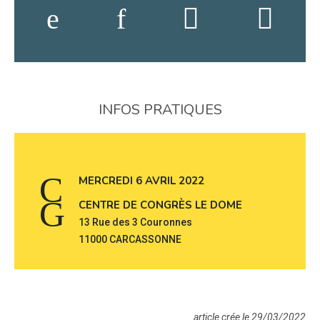
INFOS PRATIQUES
MERCREDI 6 AVRIL 2022
CENTRE DE CONGRÈS LE DOME
13 Rue des 3 Couronnes
11000 CARCASSONNE
article crée le 29/03/2022