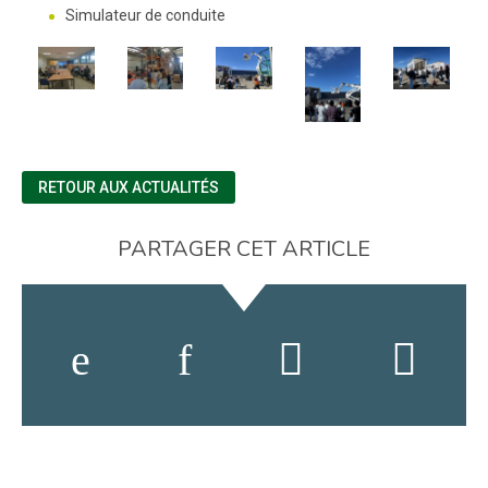
Simulateur de conduite
RETOUR AUX ACTUALITÉS
PARTAGER CET ARTICLE