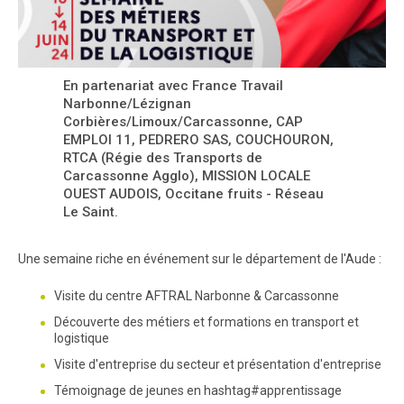
En partenariat avec France Travail
Narbonne/Lézignan
Corbières/Limoux/Carcassonne, CAP
EMPLOI 11, PEDRERO SAS, COUCHOURON,
RTCA (Régie des Transports de
Carcassonne Agglo), MISSION LOCALE
OUEST AUDOIS, Occitane fruits - Réseau
Le Saint.
Une semaine riche en événement sur le département de l'Aude :
Visite du centre AFTRAL Narbonne & Carcassonne
Découverte des métiers et formations en transport et
logistique
Visite d'entreprise du secteur et présentation d'entreprise
Témoignage de jeunes en hashtag#apprentissage