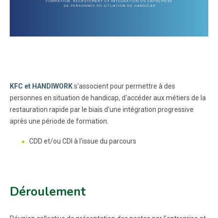
KFC et HANDIWORK
s'associent pour permettre à des
personnes en situation de handicap, d'accéder aux métiers de la
restauration rapide par le biais d'une intégration progressive
après une période de formation.
CDD et/ou CDI à l'issue du parcours
Déroulement