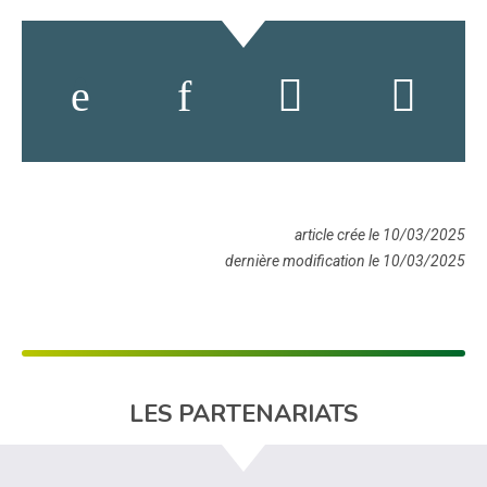
article crée le 10/03/2025
dernière modification le 10/03/2025
LES PARTENARIATS