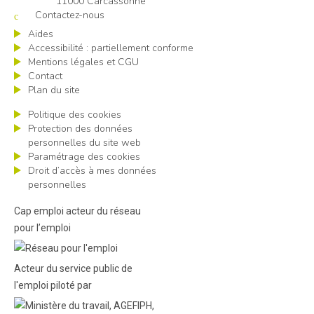
11000 Carcassonne
Contactez-nous
Aides
Accessibilité : partiellement conforme
Mentions légales et CGU
Contact
Plan du site
Politique des cookies
Protection des données
personnelles du site web
Paramétrage des cookies
Droit d’accès à mes données
personnelles
Cap emploi acteur du réseau
pour l’emploi
Acteur du service public de
l'emploi piloté par