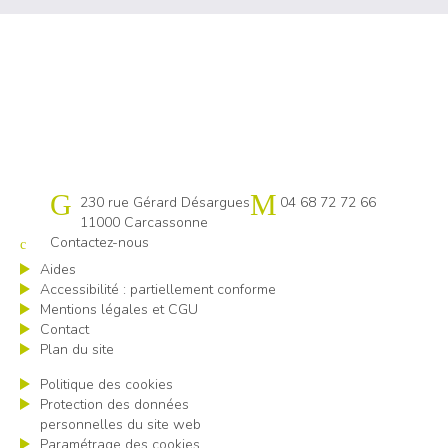
Cap emploi 11
230 rue Gérard Désargues
04 68 72 72 66
11000 Carcassonne
Contactez-nous
Aides
Accessibilité : partiellement conforme
Mentions légales et CGU
Contact
Plan du site
Politique des cookies
Protection des données
personnelles du site web
Paramétrage des cookies