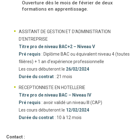
Ouverture dès le mois de février de deux
formations en apprentissage.
ASSITANT DE GESTION ET D'ADMINISTRATION
D'ENTREPRISE
Titre pro de niveau BAC+2 – Niveau V
Pré requis
: Diplôme BAC ou équivalent niveau 4 (toutes
filières) + 1 an d’expérience professionnelle
Les cours débuteront le
26/02/2024
Durée du contrat
: 21 mois
RECEPTIONNISTE EN HOTELLERIE
Titre pro de niveau BAC – Niveau IV
Pré requis
: avoir validé un niveau III (CAP)
Les cours débuteront le
12/02/2024
Durée du contrat
: 10 à 12 mois
Contact :