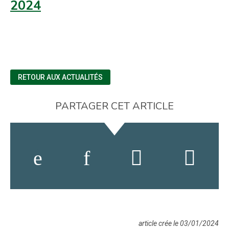
2024
RETOUR AUX ACTUALITÉS
PARTAGER CET ARTICLE
article crée le 03/01/2024