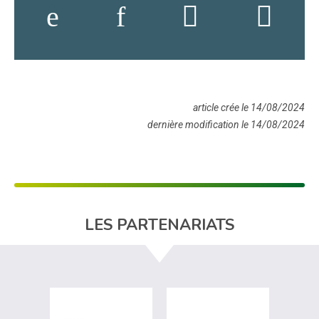
article crée le 14/08/2024
dernière modification le 14/08/2024
LES PARTENARIATS