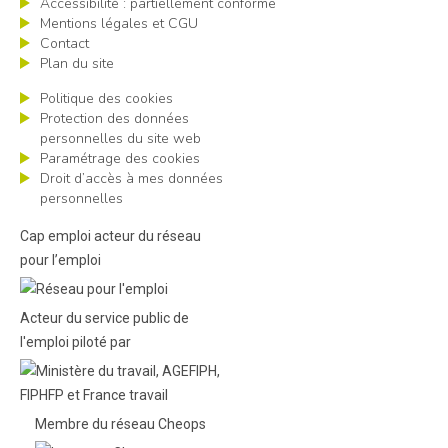
Accessibilité : partiellement conforme
Mentions légales et CGU
Contact
Plan du site
Politique des cookies
Protection des données
personnelles du site web
Paramétrage des cookies
Droit d’accès à mes données
personnelles
Cap emploi acteur du réseau
pour l’emploi
Acteur du service public de
l'emploi piloté par
Membre du réseau Cheops