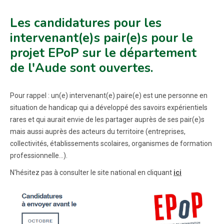
Les candidatures pour les
intervenant(e)s pair(e)s pour le
projet EPoP sur le département
de l'Aude sont ouvertes.
Pour rappel : un(e) intervenant(e) paire(e) est une personne en
situation de handicap qui a développé des savoirs expérientiels
rares et qui aurait envie de les partager auprès de ses pair(e)s
mais aussi auprès des acteurs du territoire (entreprises,
collectivités, établissements scolaires, organismes de formation
professionnelle...).
N'hésitez pas à consulter le site national en cliquant
ici