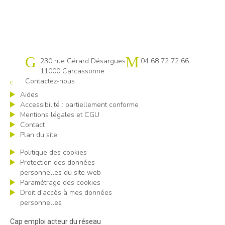
Cap emploi 11
230 rue Gérard Désargues
04 68 72 72 66
11000 Carcassonne
Contactez-nous
Aides
Accessibilité : partiellement conforme
Mentions légales et CGU
Contact
Plan du site
Politique des cookies
Protection des données
personnelles du site web
Paramétrage des cookies
Droit d’accès à mes données
personnelles
Cap emploi acteur du réseau