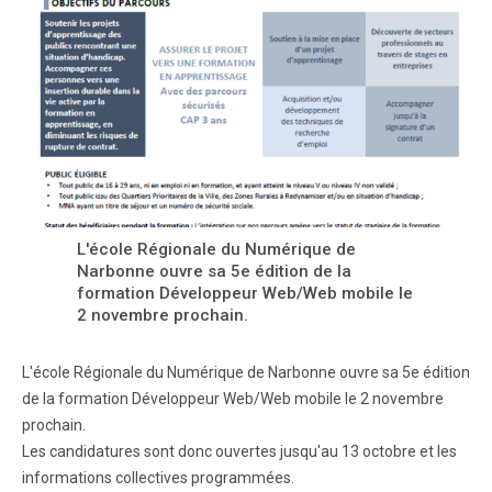
L'école Régionale du Numérique de
Narbonne ouvre sa 5e édition de la
formation Développeur Web/Web mobile le
2 novembre prochain.
L'école Régionale du Numérique de Narbonne ouvre sa 5e édition
de la formation Développeur Web/Web mobile le 2 novembre
prochain.
Les candidatures sont donc ouvertes jusqu'au 13 octobre et les
informations collectives programmées.