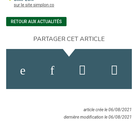
(nouvelle fenêtre)
sur le site simplon.co
RETOUR AUX ACTUALITÉS
PARTAGER CET ARTICLE
article crée le 06/08/2021
dernière modification le 06/08/2021