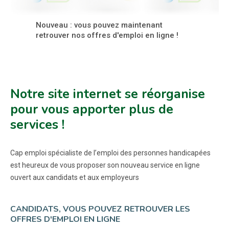
Nouveau : vous pouvez maintenant
retrouver nos offres d'emploi en ligne !
Notre site internet se réorganise
pour vous apporter plus de
services !
Cap emploi spécialiste de l’emploi des personnes handicapées
est heureux de vous proposer son nouveau service en ligne
ouvert aux candidats et aux employeurs
CANDIDATS, VOUS POUVEZ RETROUVER LES
OFFRES D'EMPLOI EN LIGNE