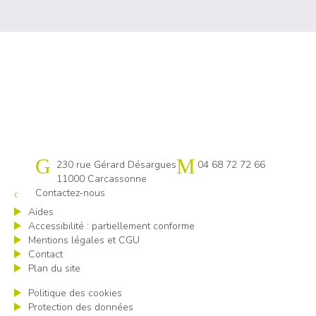
Cap emploi 11
230 rue Gérard Désargues
04 68 72 72 66
11000 Carcassonne
Contactez-nous
Aides
Accessibilité : partiellement conforme
Mentions légales et CGU
Contact
Plan du site
Politique des cookies
Protection des données