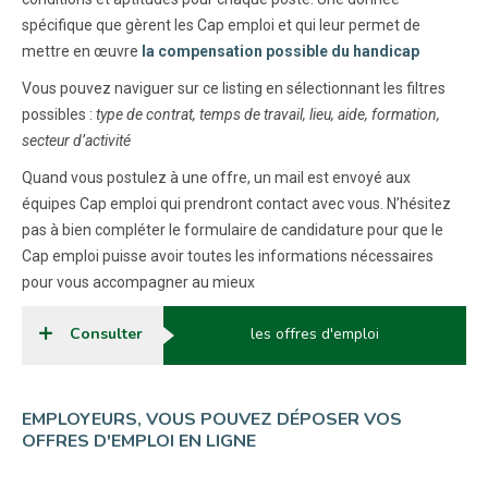
spécifique que gèrent les Cap emploi et qui leur permet de
mettre en œuvre
la compensation possible du handicap
Vous pouvez naviguer sur ce listing en sélectionnant les filtres
possibles :
type de contrat, temps de travail, lieu, aide, formation,
secteur d’activité
Quand vous postulez à une offre, un mail est envoyé aux
équipes Cap emploi qui prendront contact avec vous. N’hésitez
pas à bien compléter le formulaire de candidature pour que le
Cap emploi puisse avoir toutes les informations nécessaires
pour vous accompagner au mieux
Consulter
les offres d'emploi
EMPLOYEURS, VOUS POUVEZ DÉPOSER VOS
OFFRES D'EMPLOI EN LIGNE