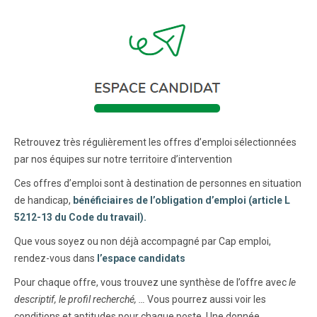
Retrouvez très régulièrement les offres d’emploi sélectionnées
par nos équipes sur notre territoire d’intervention
Ces offres d’emploi sont à destination de personnes en situation
de handicap,
bénéficiaires de l’obligation d’emploi (article L
5212-13 du Code du travail).
Que vous soyez ou non déjà accompagné par Cap emploi,
rendez-vous dans
l’espace candidats
Pour chaque offre, vous trouvez une synthèse de l’offre avec
le
descriptif, le profil recherché, …
Vous pourrez aussi voir les
conditions et aptitudes pour chaque poste. Une donnée