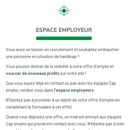
Vous avez un besoin en recrutement et souhaitez embaucher
une personne en situation de handicap ?
Vous pouvez donner de la visibilité à votre offre d’emploi et
sourcer de nouveaux profils
sur notre site !
Que vous soyez déjà en contact ou pas avec les équipes Cap
emploi, rendez-vous dans
l’espace employeurs
N’hésitez pas à procéder à un dépôt de votre offre d’emploi en
complétant le formulaire à cet effet
Quand vous déposez une offre, un mail est envoyé aux équipes
Cap emploi qui prendront contact avec vous. N’hésitez pas à bien