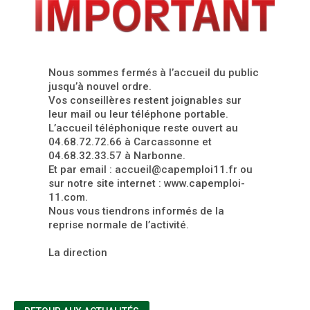
Nous sommes fermés à l’accueil du public
jusqu’à nouvel ordre.
Vos conseillères restent joignables sur
leur mail ou leur téléphone portable.
L’accueil téléphonique reste ouvert au
04.68.72.72.66 à Carcassonne et
04.68.32.33.57 à Narbonne.
Et par email : accueil@capemploi11.fr ou
sur notre site internet : www.capemploi-
11.com.
Nous vous tiendrons informés de la
reprise normale de l’activité.
La direction