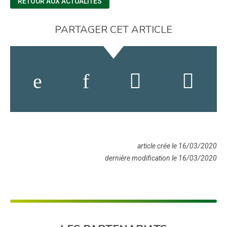
RETOUR AUX ACTUALITÉS
PARTAGER CET ARTICLE
article crée le 16/03/2020
dernière modification le 16/03/2020