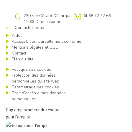
Cap emploi 11
230 rue Gérard Désargues
04 68 72 72 66
11000 Carcassonne
Contactez-nous
Aides
Accessibilité : partiellement conforme
Mentions légales et CGU
Contact
Plan du site
Politique des cookies
Protection des données
personnelles du site web
Paramétrage des cookies
Droit d’accès à mes données
personnelles
Cap emploi acteur du réseau
pour l’emploi