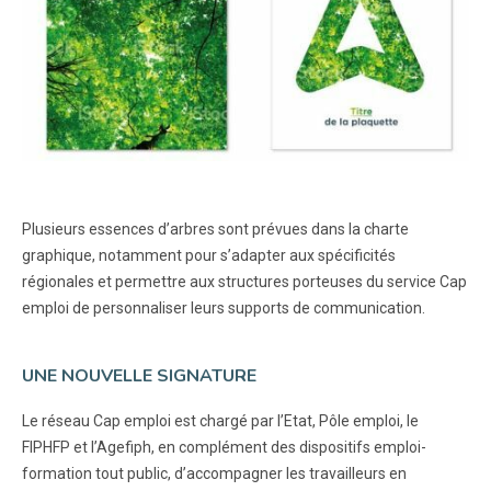
Plusieurs essences d’arbres sont prévues dans la charte
graphique, notamment pour s’adapter aux spécificités
régionales et permettre aux structures porteuses du service Cap
emploi de personnaliser leurs supports de communication.
UNE NOUVELLE SIGNATURE
Le réseau Cap emploi est chargé par l’Etat, Pôle emploi, le
FIPHFP et l’Agefiph, en complément des dispositifs emploi-
formation tout public, d’accompagner les travailleurs en