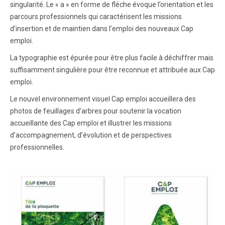
singularité. Le « a » en forme de flèche évoque l’orientation et les
parcours professionnels qui caractérisent les missions
d’insertion et de maintien dans l’emploi des nouveaux Cap
emploi.
La typographie est épurée pour être plus facile à déchiffrer mais
suffisamment singulière pour être reconnue et attribuée aux Cap
emploi.
Le nouvel environnement visuel Cap emploi accueillera des
photos de feuillages d’arbres pour soutenir la vocation
accueillante des Cap emploi et illustrer les missions
d’accompagnement, d’évolution et de perspectives
professionnelles.