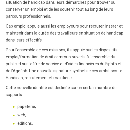
situation de handicap dans leurs démarches pour trouver ou
conserver un emploi et de les soutenir tout au long de leurs
parcours professionnels.
Cap emploi appuie aussi les employeurs pour recruter, insérer et
maintenir dans la durée des travailleurs en situation de handicap
dans leurs effectifs.
Pour l’ensemble de ces missions, il s’appuie sur les dispositifs
emploi/formation de droit commun ouverts à l’ensemble du
public et sur l’offre de service et d’aides financières du Fiphfp et
de l’Agefiph. Une nouvelle signature synthétise ces ambitions : «
Handicap, recrutement et maintien ».
Cette nouvelle identité est déclinée sur un certain nombre de
supports :
papeterie,
web,
éditions,