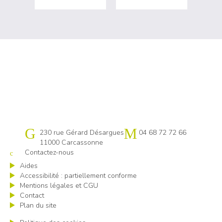
Cap emploi 11
230 rue Gérard Désargues
04 68 72 72 66
11000 Carcassonne
Contactez-nous
Aides
Accessibilité : partiellement conforme
Mentions légales et CGU
Contact
Plan du site