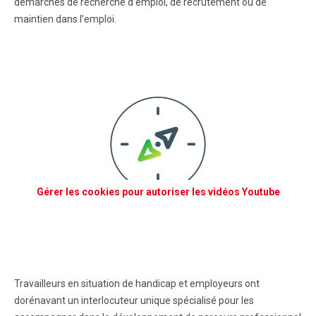
démarches de recherche d’emploi, de recrutement ou de
maintien dans l’emploi.
Gérer les cookies pour autoriser les vidéos Youtube
Travailleurs en situation de handicap et employeurs ont
dorénavant un interlocuteur unique spécialisé pour les