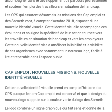
accompagner dans le développement de parcours professionnel
et soutenir l’emploi des travailleurs en situation de handicap.
Les OPS qui assurent désormais les missions des Cap emploi et
des Sameth vont, à compter d’octobre 2018, disposer d’une
nouvelle identité visuelle. Cette identité visuelle accompagne ces
évolutions et souligne la spécificité de leur action tournée vers
les travailleurs en situation de handicap et vers les employeurs.
Cette nouvelle identité vise à améliorer la lisibilité et la visibilité
de ces organismes avec notamment un nouveau logo, facile à
lire et repérable dans l’espace public.
CAP EMPLOI : NOUVELLES MISSIONS, NOUVELLE
IDENTITÉ VISUELLE
Cette nouvelle identité visuelle prend en compte l’histoire des
OPS puisque le nom Cap emploi est conservé et que le design du
nouveau logo s’appuie sur la couleur verte du logo des Sameth.
Le logo combine un signe graphique qui fait sens et donne de la