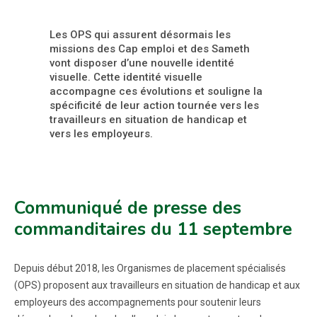
Les OPS qui assurent désormais les
missions des Cap emploi et des Sameth
vont disposer d’une nouvelle identité
visuelle. Cette identité visuelle
accompagne ces évolutions et souligne la
spécificité de leur action tournée vers les
travailleurs en situation de handicap et
vers les employeurs.
Communiqué de presse des
commanditaires du 11 septembre
Depuis début 2018, les Organismes de placement spécialisés
(OPS) proposent aux travailleurs en situation de handicap et aux
employeurs des accompagnements pour soutenir leurs