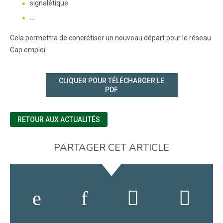
signalétique
…
Cela permettra de concrétiser un nouveau départ pour le réseau
Cap emploi.
CLIQUER POUR TÉLÉCHARGER LE
PDF
RETOUR AUX ACTUALITÉS
PARTAGER CET ARTICLE