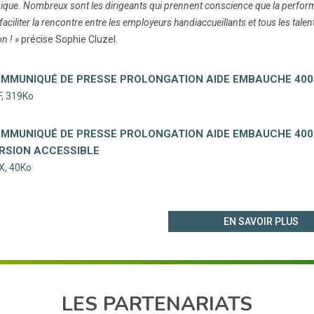
que. Nombreux sont les dirigeants qui prennent conscience que la perfor
aciliter la rencontre entre les employeurs handiaccueillants et tous les tale
on ! »
précise Sophie Cluzel.
MMUNIQUÉ DE PRESSE PROLONGATION AIDE EMBAUCHE 400
, 319Ko
MMUNIQUÉ DE PRESSE PROLONGATION AIDE EMBAUCHE 400
RSION ACCESSIBLE
X, 40Ko
EN SAVOIR PLUS
LES PARTENARIATS