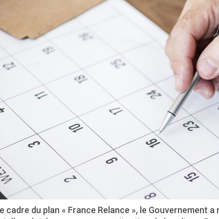
e cadre du plan « France Relance », le Gouvernement a 