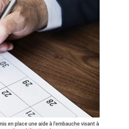
mis en place une aide à l’embauche visant à