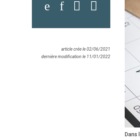
article crée le 02/06/2021
dernière modification le 11/01/2022
Dans l