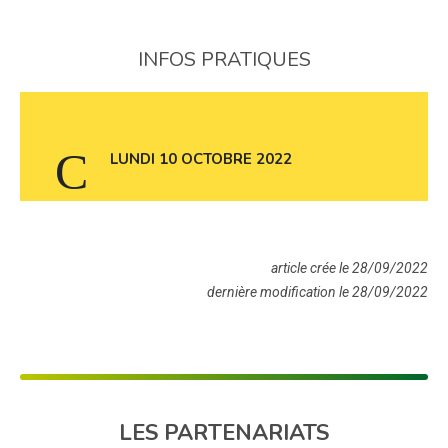
INFOS PRATIQUES
LUNDI 10 OCTOBRE 2022
article crée le 28/09/2022
dernière modification le 28/09/2022
LES PARTENARIATS