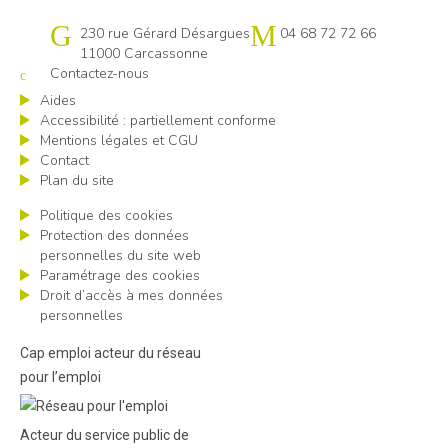
Cap emploi 11
230 rue Gérard Désargues
04 68 72 72 66
11000 Carcassonne
Contactez-nous
Aides
Accessibilité : partiellement conforme
Mentions légales et CGU
Contact
Plan du site
Politique des cookies
Protection des données
personnelles du site web
Paramétrage des cookies
Droit d’accès à mes données
personnelles
Cap emploi acteur du réseau
pour l’emploi
Acteur du service public de