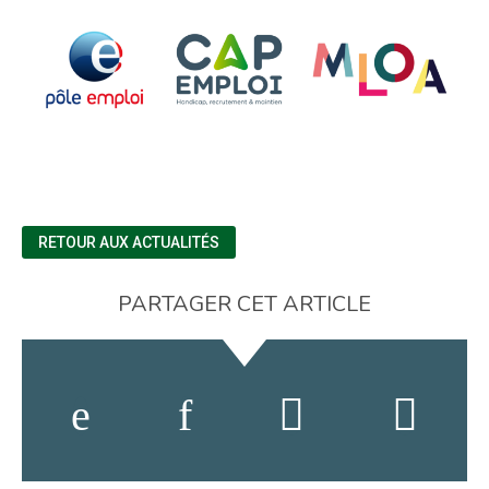
RETOUR AUX ACTUALITÉS
PARTAGER CET ARTICLE