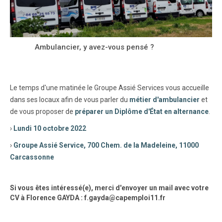
Ambulancier, y avez-vous pensé ?
Le temps d'une matinée le Groupe Assié Services vous accueille
dans ses locaux afin de vous parler du
métier d'ambulancier
et
de vous proposer de
préparer un Diplôme d'État en alternance
.
›
Lundi 10 octobre 2022
›
Groupe Assié Service, 700 Chem. de la Madeleine, 11000
Carcassonne
Si vous êtes intéressé(e), merci d'envoyer un mail avec votre
CV à Florence GAYDA : f.gayda@capemploi11.fr