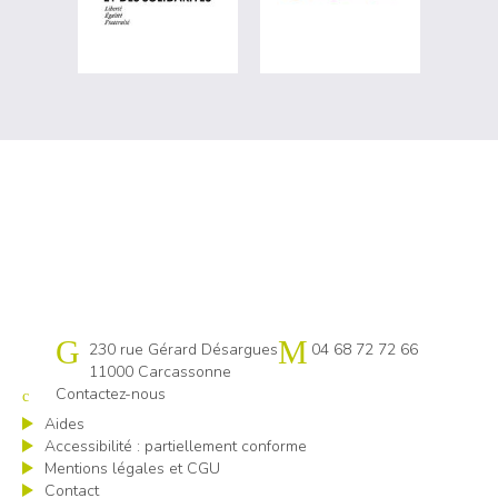
Cap emploi 11
230 rue Gérard Désargues
04 68 72 72 66
11000 Carcassonne
Contactez-nous
Aides
Accessibilité : partiellement conforme
Mentions légales et CGU
Contact