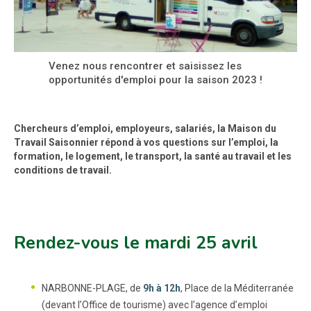
Venez nous rencontrer et saisissez les
opportunités d'emploi pour la saison 2023 !
Chercheurs d’emploi, employeurs, salariés, la Maison du
Travail Saisonnier répond à vos questions sur l’emploi, la
formation, le logement, le transport, la santé au travail et les
conditions de travail.
Rendez-vous le mardi 25 avril
NARBONNE-PLAGE, de
9h à 12h
, Place de la Méditerranée
(devant l’Office de tourisme) avec l’agence d’emploi