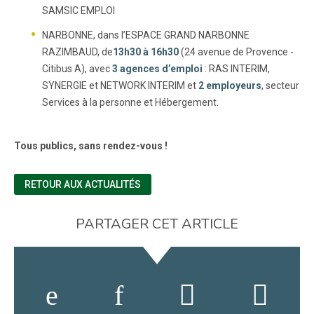
SAMSIC EMPLOI
NARBONNE, dans l’ESPACE GRAND NARBONNE
RAZIMBAUD, de
13h30 à 16h30
(24 avenue de Provence -
Citibus A), avec
3 agences d’emploi
: RAS INTERIM,
SYNERGIE et NETWORK INTERIM et
2 employeurs
, secteur
Services à la personne et Hébergement.
Tous publics, sans rendez-vous !
RETOUR AUX ACTUALITÉS
PARTAGER CET ARTICLE