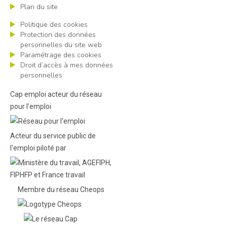
Plan du site
Politique des cookies
Protection des données
personnelles du site web
Paramétrage des cookies
Droit d’accès à mes données
personnelles
Cap emploi acteur du réseau
pour l’emploi
Acteur du service public de
l'emploi piloté par
Membre du réseau Cheops