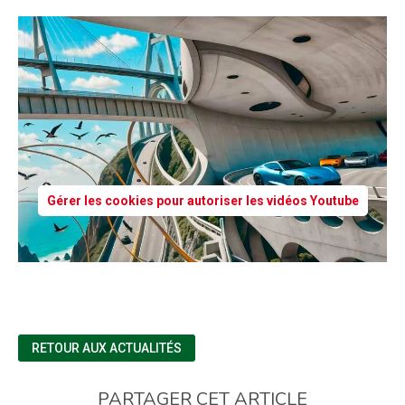
Gérer les cookies pour autoriser les vidéos Youtube
RETOUR AUX ACTUALITÉS
PARTAGER CET ARTICLE