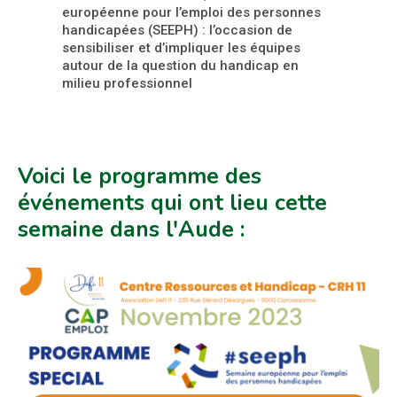
européenne pour l’emploi des personnes
handicapées (SEEPH) : l’occasion de
sensibiliser et d’impliquer les équipes
autour de la question du handicap en
milieu professionnel
Voici le programme des
événements qui ont lieu cette
semaine dans l'Aude :