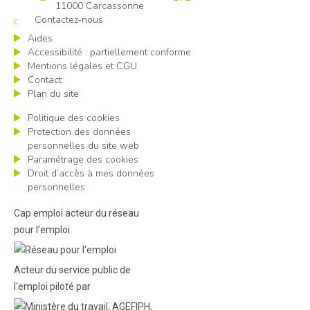
11000 Carcassonne
Contactez-nous
Aides
Accessibilité : partiellement conforme
Mentions légales et CGU
Contact
Plan du site
Politique des cookies
Protection des données
personnelles du site web
Paramétrage des cookies
Droit d’accès à mes données
personnelles
Cap emploi acteur du réseau
pour l’emploi
Acteur du service public de
l'emploi piloté par