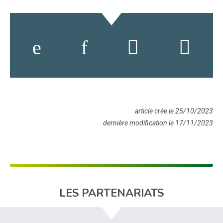
article crée le 25/10/2023
dernière modification le 17/11/2023
LES PARTENARIATS