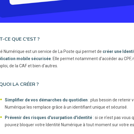
T-CE QUE C'EST ?
ité Numérique est un service de La Poste qui permet de
créer une Ident
lication mobile sécurisée
. Elle permet notamment d'accéder au CPF, 
loi, de la CAF et bien d'autres.
UOI LA CRÉER ?
Simplifier de vos démarches du quotidien
: plus besoin de retenir 
Numérique les remplace grâce à un identifiant unique et sécurisé.
Prévenir des risques d'usurpation d'identité
: si ce n'est pas vous
pouvez bloquer votre Identité Numérique à tout moment sur votre e