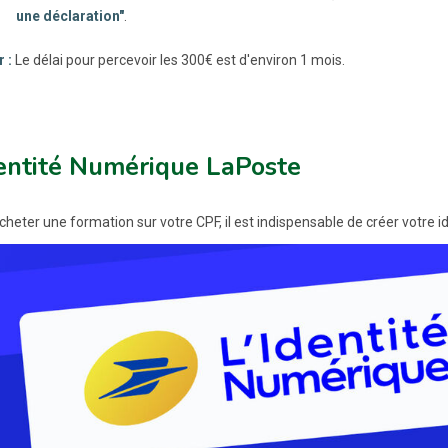
une déclaration"
.
 :
Le délai pour percevoir les 300€ est d'environ 1 mois.
dentité Numérique LaPoste
acheter une formation sur votre CPF, il est indispensable de créer votre 