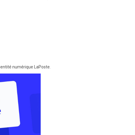
identité numérique LaPoste.