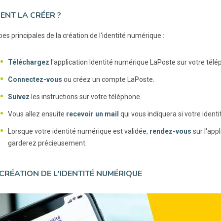
NT LA CRÉER ?
es principales de la création de l'identité numérique :
Téléchargez
l'application Identité numérique LaPoste sur votre télé
Connectez-vous
ou créez un compte LaPoste.
Suivez
les instructions sur votre téléphone.
Vous allez ensuite
recevoir un mail
qui vous indiquera si votre identi
Lorsque votre identité numérique est validée,
rendez-vous
sur l'app
garderez précieusement.
CRÉATION DE L'IDENTITÉ NUMÉRIQUE