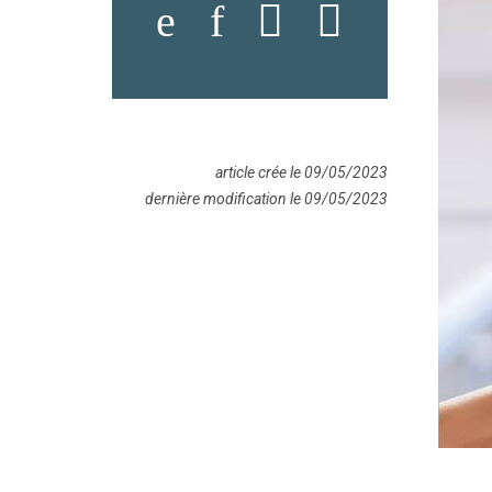
article crée le 09/05/2023
dernière modification le 09/05/2023