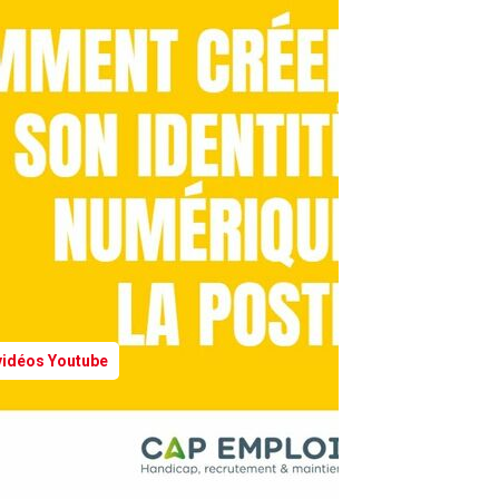
 vidéos Youtube