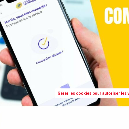
Gérer les cookies pour autoriser les