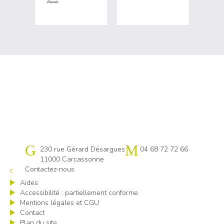
Cap emploi 11
230 rue Gérard Désargues
04 68 72 72 66
11000 Carcassonne
Contactez-nous
Aides
Accessibilité : partiellement conforme
Mentions légales et CGU
Contact
Plan du site