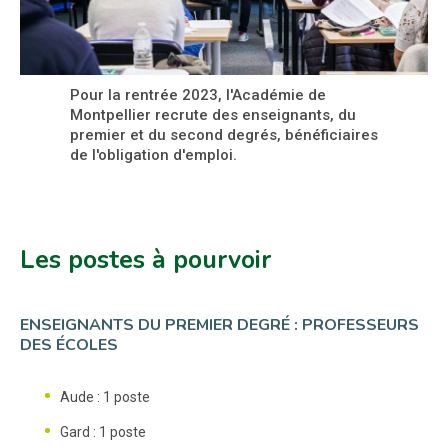
Pour la rentrée 2023, l'Académie de
Montpellier recrute des enseignants, du
premier et du second degrés, bénéficiaires
de l'obligation d'emploi.
Les postes à pourvoir
ENSEIGNANTS DU PREMIER DEGRÉ : PROFESSEURS
DES ÉCOLES
Aude : 1 poste
Gard : 1 poste