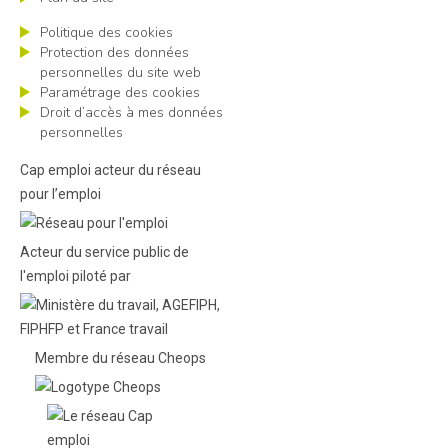
Politique des cookies
Protection des données
personnelles du site web
Paramétrage des cookies
Droit d’accès à mes données
personnelles
Cap emploi acteur du réseau
pour l’emploi
Acteur du service public de
l'emploi piloté par
Membre du réseau Cheops