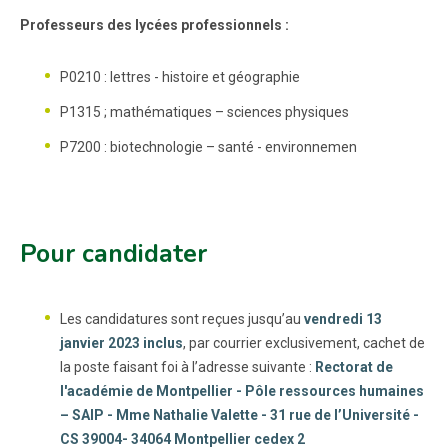
Professeurs des lycées professionnels :
P0210 : lettres - histoire et géographie
P1315 ; mathématiques – sciences physiques
P7200 : biotechnologie – santé - environnemen
Pour candidater
Les candidatures sont reçues jusqu’au
vendredi 13
janvier 2023 inclus
, par courrier exclusivement, cachet de
la poste faisant foi à l’adresse suivante :
Rectorat de
l'académie de Montpellier - Pôle ressources humaines
– SAIP - Mme Nathalie Valette - 31 rue de l’Université -
CS 39004- 34064 Montpellier cedex 2