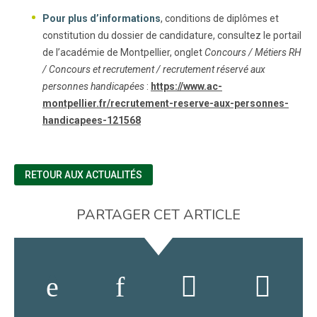
Pour plus d’informations
, conditions de diplômes et
constitution du dossier de candidature, consultez le portail
de l’académie de Montpellier, onglet
Concours / Métiers RH
/ Concours et recrutement / recrutement réservé aux
personnes handicapées
:
https://www.ac-
montpellier.fr/recrutement-reserve-aux-personnes-
handicapees-121568
RETOUR AUX ACTUALITÉS
PARTAGER CET ARTICLE