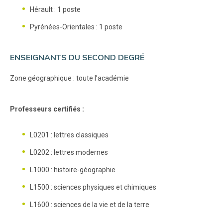
Hérault : 1 poste
Pyrénées-Orientales : 1 poste
ENSEIGNANTS DU SECOND DEGRÉ
Zone géographique : toute l’académie
Professeurs certifiés :
L0201 : lettres classiques
L0202 : lettres modernes
L1000 : histoire-géographie
L1500 : sciences physiques et chimiques
L1600 : sciences de la vie et de la terre