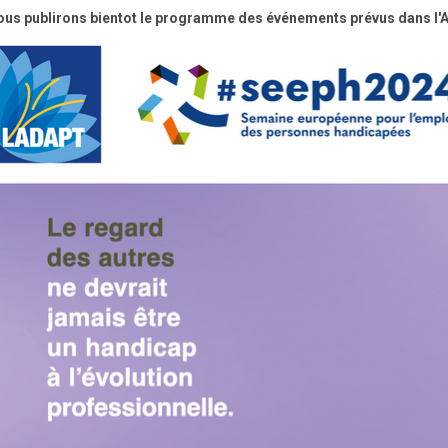
us publirons bientot le programme des événements prévus dans l'A