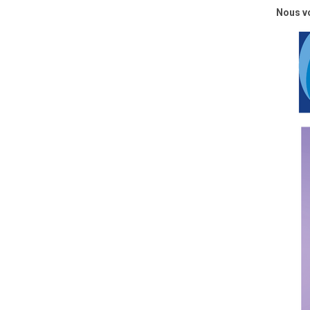
Nous vo