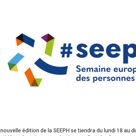
 nouvelle édition de la SEEPH se tiendra du lundi 18 au