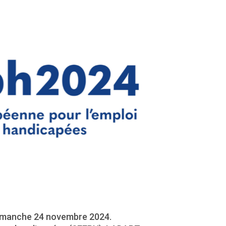
 dimanche 24 novembre 2024.