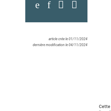
article crée le 01/11/2024
dernière modification le 04/11/2024
Cette