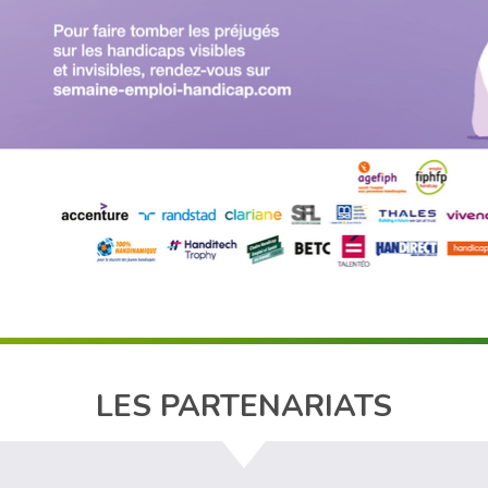
LES PARTENARIATS