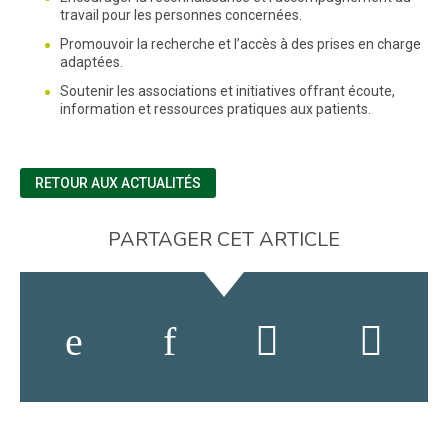
travail pour les personnes concernées.
Promouvoir la recherche et l’accès à des prises en charge
adaptées.
Soutenir les associations et initiatives offrant écoute,
information et ressources pratiques aux patients.
RETOUR AUX ACTUALITÉS
PARTAGER CET ARTICLE