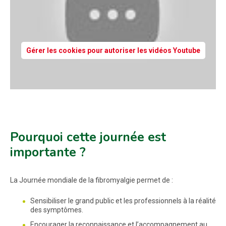
Gérer les cookies pour autoriser les vidéos Youtube
Pourquoi cette journée est
importante ?
La Journée mondiale de la fibromyalgie permet de :
Sensibiliser le grand public et les professionnels à la réalité
des symptômes.
Encourager la reconnaissance et l’accompagnement au