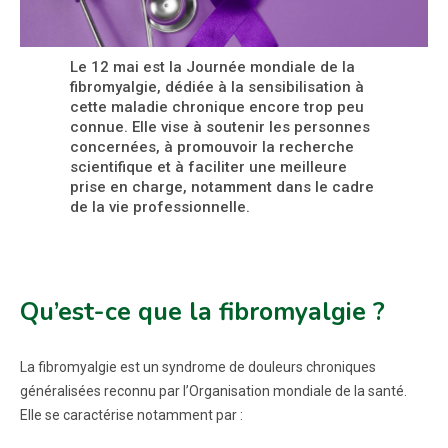
Le 12 mai est la Journée mondiale de la
fibromyalgie, dédiée à la sensibilisation à
cette maladie chronique encore trop peu
connue. Elle vise à soutenir les personnes
concernées, à promouvoir la recherche
scientifique et à faciliter une meilleure
prise en charge, notamment dans le cadre
de la vie professionnelle.
Qu’est-ce que la fibromyalgie ?
La fibromyalgie est un syndrome de douleurs chroniques
généralisées reconnu par l’Organisation mondiale de la santé.
Elle se caractérise notamment par :