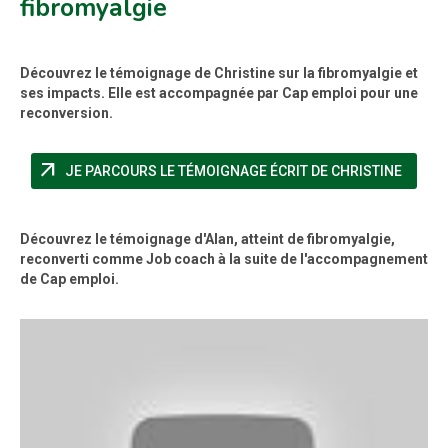
fibromyalgie
Découvrez le témoignage de Christine sur la fibromyalgie et
ses impacts. Elle est accompagnée par Cap emploi pour une
reconversion.
arrow_outward
(NOUVE
JE PARCOURS LE TÉMOIGNAGE ÉCRIT DE CHRISTINE
Découvrez le témoignage d'Alan, atteint de fibromyalgie,
reconverti comme Job coach à la suite de l'accompagnement
de Cap emploi.