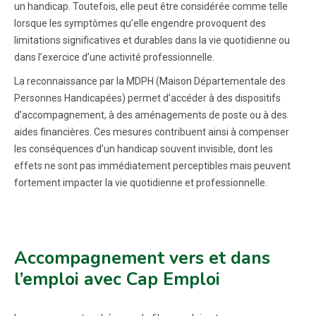
un handicap. Toutefois, elle peut être considérée comme telle
lorsque les symptômes qu’elle engendre provoquent des
limitations significatives et durables dans la vie quotidienne ou
dans l’exercice d’une activité professionnelle.
La reconnaissance par la MDPH (Maison Départementale des
Personnes Handicapées) permet d’accéder à des dispositifs
d’accompagnement, à des aménagements de poste ou à des
aides financières. Ces mesures contribuent ainsi à compenser
les conséquences d’un handicap souvent invisible, dont les
effets ne sont pas immédiatement perceptibles mais peuvent
fortement impacter la vie quotidienne et professionnelle.
Accompagnement vers et dans
l’emploi avec Cap Emploi