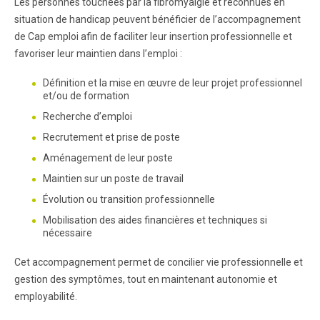
Les personnes touchées par la fibromyalgie et reconnues en
situation de handicap peuvent bénéficier de l’accompagnement
de Cap emploi afin de faciliter leur insertion professionnelle et
favoriser leur maintien dans l’emploi :
Définition et la mise en œuvre de leur projet professionnel
et/ou de formation
Recherche d’emploi
Recrutement et prise de poste
Aménagement de leur poste
Maintien sur un poste de travail
Évolution ou transition professionnelle
Mobilisation des aides financières et techniques si
nécessaire
Cet accompagnement permet de concilier vie professionnelle et
gestion des symptômes, tout en maintenant autonomie et
employabilité.