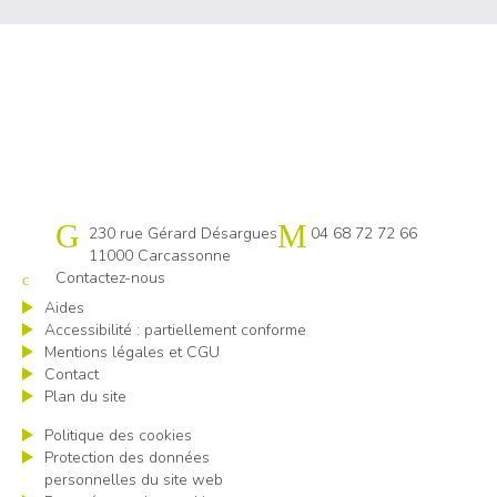
Cap emploi 11
230 rue Gérard Désargues
04 68 72 72 66
11000 Carcassonne
Contactez-nous
Aides
Accessibilité : partiellement conforme
Mentions légales et CGU
Contact
Plan du site
Politique des cookies
Protection des données
personnelles du site web