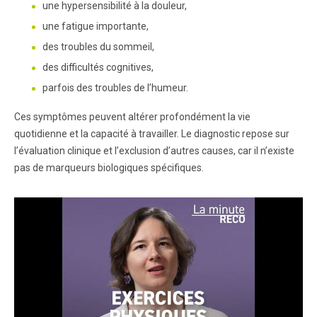
une hypersensibilité à la douleur,
une fatigue importante,
des troubles du sommeil,
des difficultés cognitives,
parfois des troubles de l’humeur.
Ces symptômes peuvent altérer profondément la vie
quotidienne et la capacité à travailler. Le diagnostic repose sur
l’évaluation clinique et l’exclusion d’autres causes, car il n’existe
pas de marqueurs biologiques spécifiques.