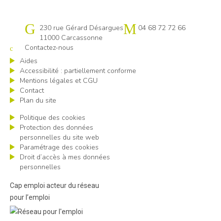
Cap emploi 11
230 rue Gérard Désargues
04 68 72 72 66
11000 Carcassonne
Contactez-nous
Aides
Accessibilité : partiellement conforme
Mentions légales et CGU
Contact
Plan du site
Politique des cookies
Protection des données
personnelles du site web
Paramétrage des cookies
Droit d’accès à mes données
personnelles
Cap emploi acteur du réseau
pour l’emploi