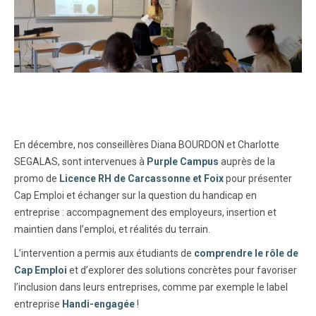
En décembre, nos conseillères Diana BOURDON et Charlotte
SEGALAS, sont intervenues à
Purple Campus
auprès de la
promo de
Licence RH de Carcassonne et Foix
pour présenter
Cap Emploi et échanger sur la question du handicap en
entreprise : accompagnement des employeurs, insertion et
maintien dans l’emploi, et réalités du terrain.
L’intervention a permis aux étudiants de
comprendre le rôle de
Cap Emploi
et d’explorer des solutions concrètes pour favoriser
l’inclusion dans leurs entreprises, comme par exemple le label
entreprise
Handi-engagée
!