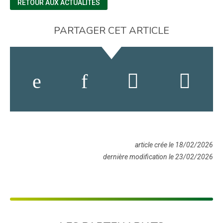
RETOUR AUX ACTUALITÉS
PARTAGER CET ARTICLE
article crée le 18/02/2026
dernière modification le 23/02/2026