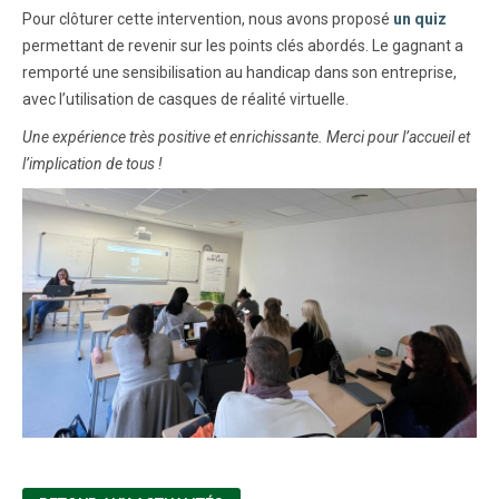
Pour clôturer cette intervention, nous avons proposé
un quiz
permettant de revenir sur les points clés abordés. Le gagnant a
remporté une sensibilisation au handicap dans son entreprise,
avec l’utilisation de casques de réalité virtuelle.
Une expérience très positive et enrichissante.
Merci pour l’accueil et
l’implication de tous !