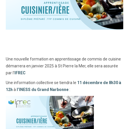
Une nouvelle formation en apprentissage de commis de cuisine
démarrera en janvier 2025 à St Pierre la Mer, elle sera assurée
par l’
IFREC
Une information collective se tiendra le
11 décembre de 8h30 à
12h
à
l’INESS du Grand Narbonne
: