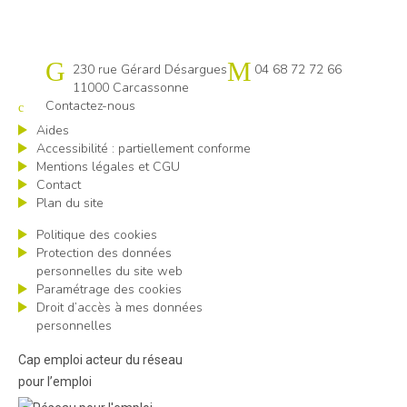
Cap emploi 11
230 rue Gérard Désargues
04 68 72 72 66
11000 Carcassonne
Contactez-nous
Aides
Accessibilité : partiellement conforme
Mentions légales et CGU
Contact
Plan du site
Politique des cookies
Protection des données
personnelles du site web
Paramétrage des cookies
Droit d’accès à mes données
personnelles
Cap emploi acteur du réseau
pour l’emploi