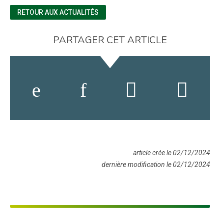
RETOUR AUX ACTUALITÉS
PARTAGER CET ARTICLE
article crée le 02/12/2024
dernière modification le 02/12/2024