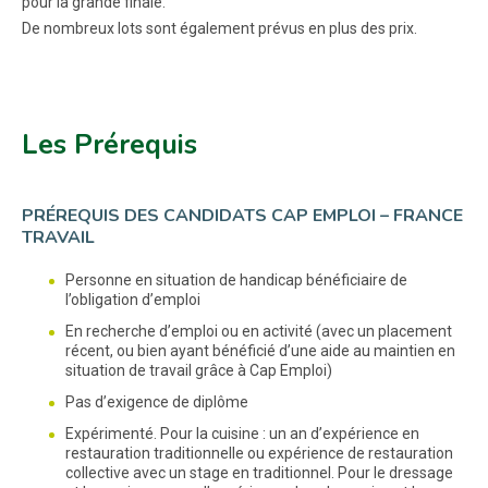
pour la grande finale.
De nombreux lots sont également prévus en plus des prix.
Les Prérequis
PRÉREQUIS DES CANDIDATS CAP EMPLOI – FRANCE
TRAVAIL
Personne en situation de handicap bénéficiaire de
l’obligation d’emploi
En recherche d’emploi ou en activité (avec un placement
récent, ou bien ayant bénéficié d’une aide au maintien en
situation de travail grâce à Cap Emploi)
Pas d’exigence de diplôme
Expérimenté. Pour la cuisine : un an d’expérience en
restauration traditionnelle ou expérience de restauration
collective avec un stage en traditionnel. Pour le dressage