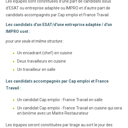
Les équipes sont constituées d'une part de candidats issus
d'ESAT ou entreprise adaptée ou IMPRO et d'autre part de
candidats accompagnés par Cap emploi et France Travail.
Les candidats d'un ESAT/d'une entreprise adaptée / d'un
IMPRO sont :
pour une seule et même structure :
Un encadrant (chef) en cuisine
Deux travailleurs en cuisine
Un travailleur en salle
Les candidats accompagnés par Cap emploi et France
Travail :
Un candidat Cap emploi - France Travail en salle
Un candidat Cap emploi - France Travail en cuisine qui sera
en binôme avec un Maitre Restaurateur
Les équipes seront constituées par tirage au sort le jour des