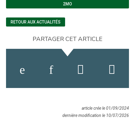
2MO
RETOUR AUX ACTUALITÉS
PARTAGER CET ARTICLE
article crée le 01/09/2024
dernière modification le 10/07/2026