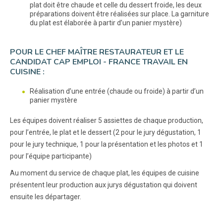
plat doit être chaude et celle du dessert froide, les deux
préparations doivent être réalisées sur place. La garniture
du plat est élaborée à partir d’un panier mystère)
POUR LE CHEF MAÎTRE RESTAURATEUR ET LE
CANDIDAT CAP EMPLOI - FRANCE TRAVAIL EN
CUISINE :
Réalisation d’une entrée (chaude ou froide) à partir d’un
panier mystère
Les équipes doivent réaliser 5 assiettes de chaque production,
pour l’entrée, le plat et le dessert (2 pour le jury dégustation, 1
pour le jury technique, 1 pour la présentation et les photos et 1
pour l’équipe participante)
Au moment du service de chaque plat, les équipes de cuisine
présentent leur production aux jurys dégustation qui doivent
ensuite les départager.