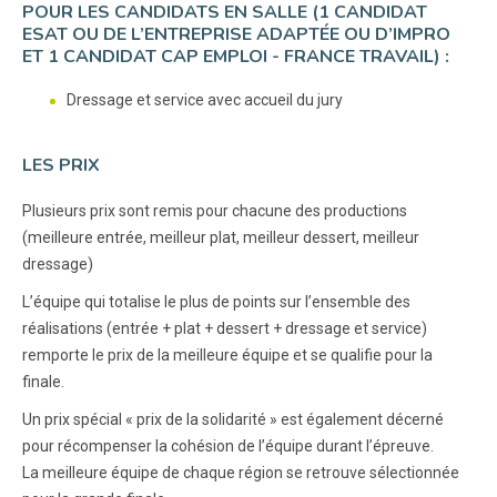
POUR LES CANDIDATS EN SALLE (1 CANDIDAT
ESAT OU DE L’ENTREPRISE ADAPTÉE OU D’IMPRO
ET 1 CANDIDAT CAP EMPLOI - FRANCE TRAVAIL) :
Dressage et service avec accueil du jury
LES PRIX
Plusieurs prix sont remis pour chacune des productions
(meilleure entrée, meilleur plat, meilleur dessert, meilleur
dressage)
L’équipe qui totalise le plus de points sur l’ensemble des
réalisations (entrée + plat + dessert + dressage et service)
remporte le prix de la meilleure équipe et se qualifie pour la
finale.
Un prix spécial « prix de la solidarité » est également décerné
pour récompenser la cohésion de l’équipe durant l’épreuve.
La meilleure équipe de chaque région se retrouve sélectionnée