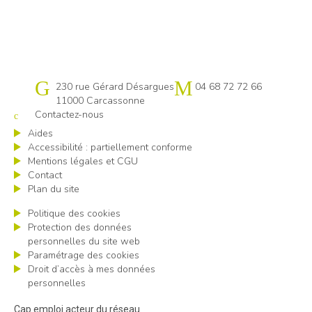
Cap emploi 11
230 rue Gérard Désargues
04 68 72 72 66
11000 Carcassonne
Contactez-nous
Aides
Accessibilité : partiellement conforme
Mentions légales et CGU
Contact
Plan du site
Politique des cookies
Protection des données
personnelles du site web
Paramétrage des cookies
Droit d’accès à mes données
personnelles
Cap emploi acteur du réseau