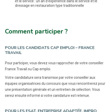
et le service : un an d’expérience dans le service et le
dressage en restauration type traditionnelle
Comment participer ?
POUR LES CANDIDATS CAP EMPLOI – FRANCE
TRAVAIL
Pour participer, vous devez vous rapprocher de votre conseiller
France Travail ou Cap emploi.
Votre candidature sera transmise par votre conseiller aux
équipes organisatrices du concours que vous rencontrerez pour
une présentation générale et un entretien de sélection. Vous
serez ensuite informé si votre canidature est retenue.
POUR LES ESAT, ENTREPRISE ADAPTÉE, IMPRO