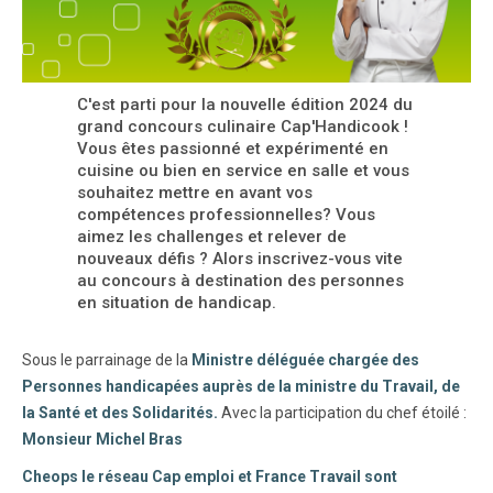
C'est parti pour la nouvelle édition 2024 du
grand concours culinaire Cap'Handicook !
Vous êtes passionné et expérimenté en
cuisine ou bien en service en salle et vous
souhaitez mettre en avant vos
compétences professionnelles? Vous
aimez les challenges et relever de
nouveaux défis ? Alors inscrivez-vous vite
au concours à destination des personnes
en situation de handicap.
Sous le parrainage de la
Ministre déléguée chargée des
Personnes handicapées auprès de la ministre du Travail, de
la Santé et des Solidarités.
Avec la participation du chef étoilé :
Monsieur Michel Bras
Cheops le réseau Cap emploi et France Travail sont