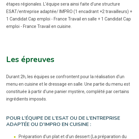
étapes régionales. L'équipe sera ainsi faite d'une structure
ESAT/entreprise adaptée/ IMPRO (1 encadrant +2 travailleurs) +
1 Candidat Cap emploi - France Travail en salle + 1 Candidat Cap
emploi - France Travail en cuisine.
Les épreuves
Durant 2h, les équipes se confrontent pour la réalisation d’un
menu en cuisine et le dressage en salle. Une partie du menu est
constituée à partir d’une panier mystère, complété par certains
ingrédients imposés.
POUR L’ÉQUIPE DE L’ESAT OU DE L’ENTREPRISE
ADAPTÉE OU D’IMPRO EN CUISINE :
Préparation d’un plat et d’un dessert (La préparation du