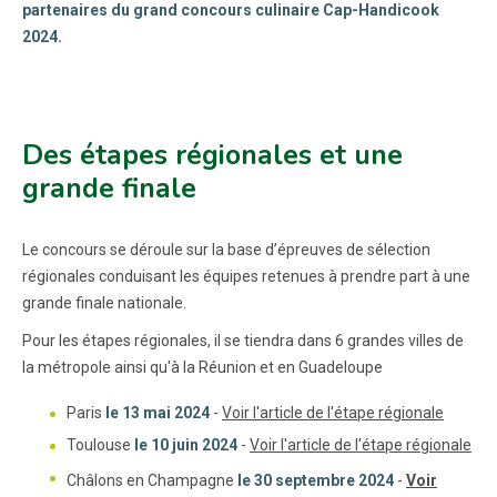
partenaires du grand concours culinaire Cap-Handicook
2024.
Des étapes régionales et une
grande finale
Le concours se déroule sur la base d’épreuves de sélection
régionales conduisant les équipes retenues à prendre part à une
grande finale nationale.
Pour les étapes régionales, il se tiendra dans 6 grandes villes de
la métropole ainsi qu'à la Réunion et en Guadeloupe
Paris
le 13 mai 2024
-
Voir l'article de l'étape régionale
Toulouse
le 10 juin 2024
-
Voir l'article de l'étape régionale
Châlons en Champagne
le 30 septembre 2024
-
Voir