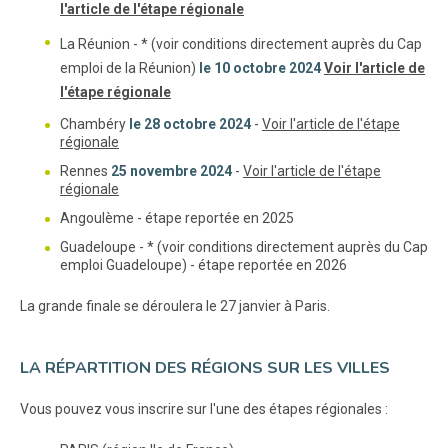
l'article de l'étape régionale
La Réunion - * (voir conditions directement auprès du Cap
emploi de la Réunion)
le 10 octobre 2024
Voir l'article de
l'étape régionale
Chambéry
le 28 octobre 2024
-
Voir l'article de l'étape
régionale
Rennes
25 novembre 2024
-
Voir l'article de l'étape
régionale
Angoulème - étape reportée en 2025
Guadeloupe - * (voir conditions directement auprès du Cap
emploi Guadeloupe) - étape reportée en 2026
La grande finale se déroulera le 27 janvier à Paris.
LA RÉPARTITION DES RÉGIONS SUR LES VILLES
Vous pouvez vous inscrire sur l'une des étapes régionales :