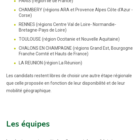
PARIS (région Ile de France)
CHAMBERY (régions ARA et Provence Alpes Côte d'Azur -
Corse)
RENNES (régions Centre Val de Loire- Normandie-
Bretagne-Pays de Loire)
TOULOUSE (région Occitanie et Nouvelle Aquitaine)
CHALONS EN CHAMPAGNE (régions Grand Est, Bourgogne
Franche Comté et Hauts de France)
LA REUNION (région La Réunion)
Les candidats restent libres de choisir une autre étape régionale
que celle proposée en fonction de leur disponibilité et de leur
mobilité géographique.
Les équipes