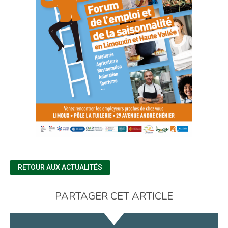
RETOUR AUX ACTUALITÉS
PARTAGER CET ARTICLE