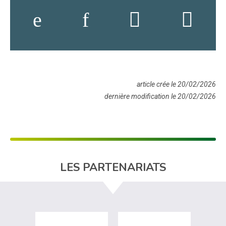
article crée le 20/02/2026
dernière modification le 20/02/2026
LES PARTENARIATS