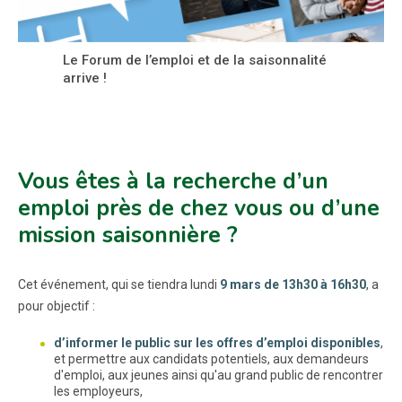
Le Forum de l’emploi et de la saisonnalité
arrive !
Vous êtes à la recherche d’un
emploi près de chez vous ou d’une
mission saisonnière ?
Cet événement, qui se tiendra lundi
9 mars de 13h30 à 16h30
, a
pour objectif :
d’informer le public sur les offres d’emploi disponibles
,
et permettre aux candidats potentiels, aux demandeurs
d'emploi, aux jeunes ainsi qu'au grand public de rencontrer
les employeurs,