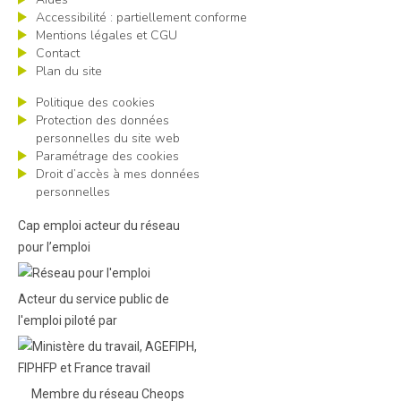
Accessibilité : partiellement conforme
Mentions légales et CGU
Contact
Plan du site
Politique des cookies
Protection des données
personnelles du site web
Paramétrage des cookies
Droit d’accès à mes données
personnelles
Cap emploi acteur du réseau
pour l’emploi
Acteur du service public de
l'emploi piloté par
Membre du réseau Cheops