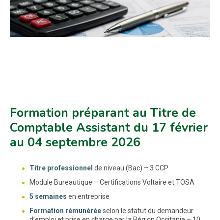
Formation préparant au Titre de
Comptable Assistant du 17 février
au 04 septembre 2026
Titre professionnel
de niveau (Bac) – 3 CCP
Module Bureautique – Certifications Voltaire et TOSA
5 semaines
en entreprise
Formation rémunérée
selon le statut du demandeur
d’emploi et prise en charge par la Région Occitanie – 10