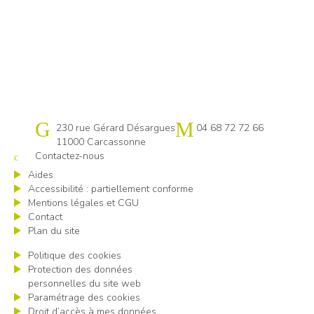
Cap emploi 11
230 rue Gérard Désargues
04 68 72 72 66
11000 Carcassonne
Contactez-nous
Aides
Accessibilité : partiellement conforme
Mentions légales et CGU
Contact
Plan du site
Politique des cookies
Protection des données
personnelles du site web
Paramétrage des cookies
Droit d’accès à mes données