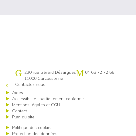
Cap emploi 11
230 rue Gérard Désargues
04 68 72 72 66
11000 Carcassonne
Contactez-nous
Aides
Accessibilité : partiellement conforme
Mentions légales et CGU
Contact
Plan du site
Politique des cookies
Protection des données