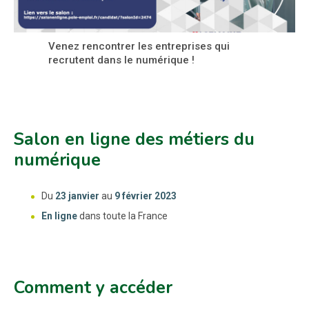
Venez rencontrer les entreprises qui
recrutent dans le numérique !
Salon en ligne des métiers du
numérique
Du
23 janvier
au
9 février 2023
En ligne
dans toute la France
Comment y accéder