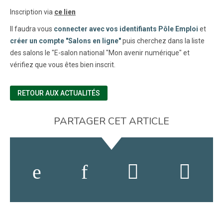
Inscription via
ce lien
Il faudra vous
connecter avec vos identifiants Pôle Emploi
et
créer un compte "Salons en ligne"
puis cherchez dans la liste
des salons le "E-salon national "Mon avenir numérique" et
vérifiez que vous êtes bien inscrit.
RETOUR AUX ACTUALITÉS
PARTAGER CET ARTICLE