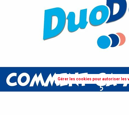
Gérer les cookies pour autoriser les