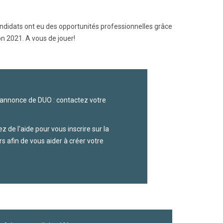
andidats ont eu des opportunités professionnelles grâce
n 2021. A vous de jouer!
 annonce de DUO : contactez votre
de l'aide pour vous inscrire sur la
s afin de vous aider à créer votre