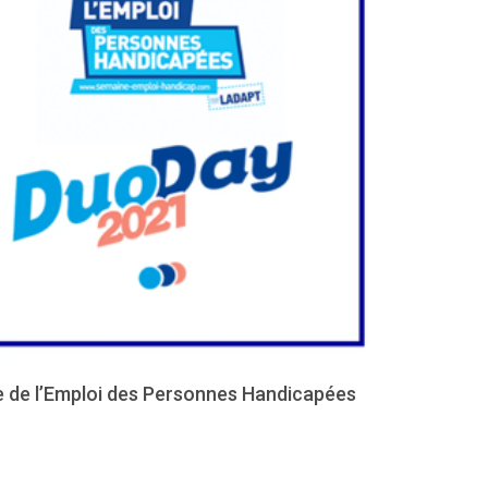
 de l’Emploi des Personnes Handicapées