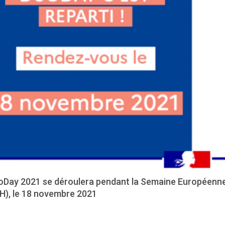
oDay 2021 se déroulera pendant la Semaine Européenne
H), le 18 novembre 2021