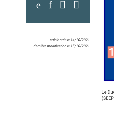
article crée le 14/10/2021
dernière modification le 15/10/2021
Le Du
(SEEP