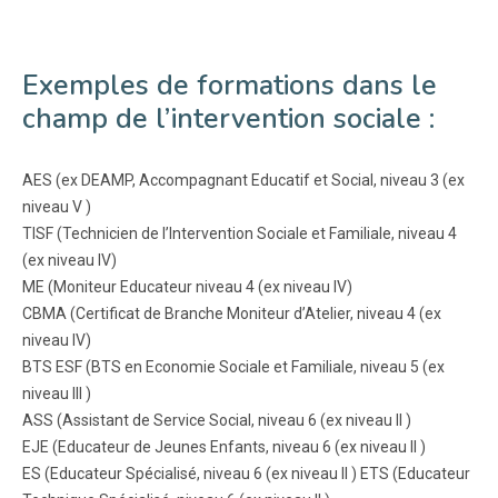
Exemples de formations dans le
champ de l’intervention sociale :
AES (ex DEAMP, Accompagnant Educatif et Social, niveau 3 (ex
niveau V )
TISF (Technicien de l’Intervention Sociale et Familiale, niveau 4
(ex niveau IV)
ME (Moniteur Educateur niveau 4 (ex niveau IV)
CBMA (Certificat de Branche Moniteur d’Atelier, niveau 4 (ex
niveau IV)
BTS ESF (BTS en Economie Sociale et Familiale, niveau 5 (ex
niveau III )
ASS (Assistant de Service Social, niveau 6 (ex niveau II )
EJE (Educateur de Jeunes Enfants, niveau 6 (ex niveau II )
ES (Educateur Spécialisé, niveau 6 (ex niveau II ) ETS (Educateur