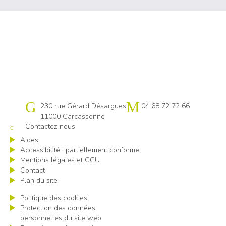
Cap emploi 11
230 rue Gérard Désargues
04 68 72 72 66
11000 Carcassonne
Contactez-nous
Aides
Accessibilité : partiellement conforme
Mentions légales et CGU
Contact
Plan du site
Politique des cookies
Protection des données
personnelles du site web