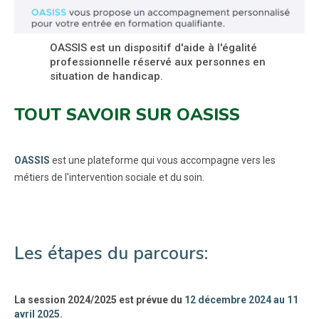
OASSIS est un dispositif d'aide à l'égalité
professionnelle réservé aux personnes en
situation de handicap.
TOUT SAVOIR SUR OASISS
OASSIS
est une plateforme qui vous accompagne vers les
métiers de l'intervention sociale et du soin.
Les étapes du parcours:
La session 2024/2025 est prévue du
12 décembre 2024 au 11
avril 2025.