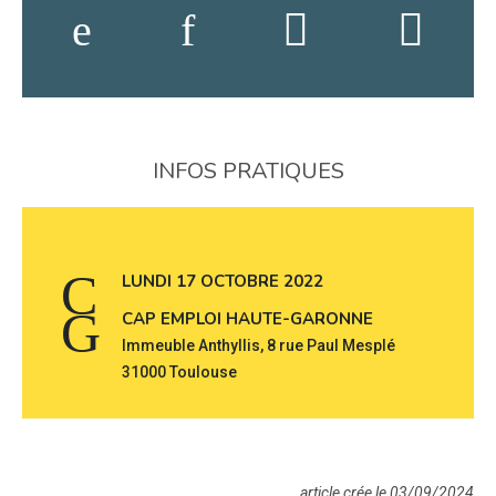
INFOS PRATIQUES
LUNDI 17 OCTOBRE 2022
CAP EMPLOI HAUTE-GARONNE
Immeuble Anthyllis, 8 rue Paul Mesplé
31000 Toulouse
article crée le 03/09/2024