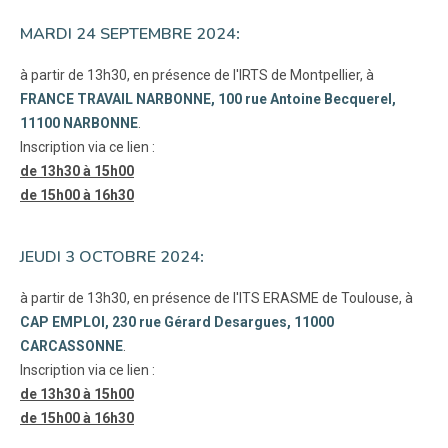
MARDI 24 SEPTEMBRE 2024
:
à partir de 13h30, en présence de l'IRTS de Montpellier, à
FRANCE TRAVAIL NARBONNE, 100 rue Antoine Becquerel,
11100 NARBONNE
.
Inscription via ce lien :
de 13h30 à 15h00
de 15h00 à 16h30
JEUDI 3 OCTOBRE 2024
:
à partir de 13h30, en présence de l'ITS ERASME de Toulouse, à
CAP EMPLOI, 230 rue Gérard Desargues, 11000
CARCASSONNE
.
Inscription via ce lien :
de 13h30 à 15h00
de 15h00 à 16h30