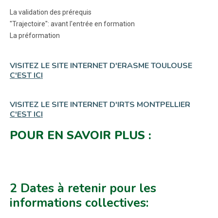
La validation des prérequis
"Trajectoire": avant l'entrée en formation
La préformation
VISITEZ LE SITE INTERNET D'ERASME TOULOUSE
C'EST ICI
VISITEZ LE SITE INTERNET D'IRTS MONTPELLIER
C'EST ICI
POUR EN SAVOIR PLUS :
2 Dates à retenir pour les
informations collectives: