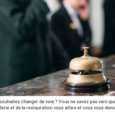
souhaitez changer de voie ? Vous ne savez pas vers que
llerie et de la restauration vous attire et vous vous de