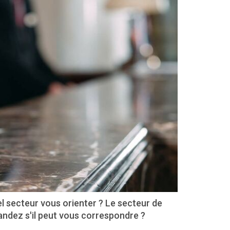
l secteur vous orienter ? Le secteur de
mandez s'il peut vous correspondre ?