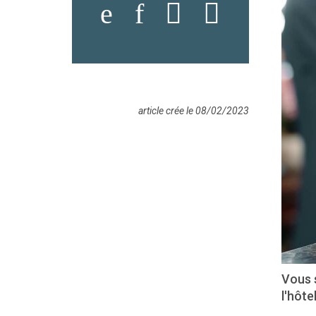
article crée le 08/02/2023
Vous 
l'hôte