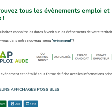
rouvez tous les évènements emploi et 
 !
haitez connaître les dates à venir sur les évènements de votre territoir
-vous dans notre nouveau menu
"évènement"
!
évènement est détaillé sous forme de fiche avec les informations princ
EURS AFFICHAGES POSSIBLES :