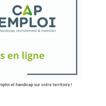
oi et handicap sur votre territoire !