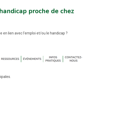
handicap proche de chez
e en lien avec l'emploi et/ou le handicap ?
ipales.