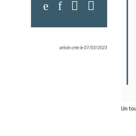
article crée le 07/03/2023
Un to