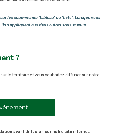
sur les sous-menus "tableau" ou "liste". Lorsque vous
te, ils s'appliquent aux deux autres sous-menus.
ent ?
sur le territoire et vous souhaitez diffuser sur notre
événement
tion avant diffusion sur notre site internet.