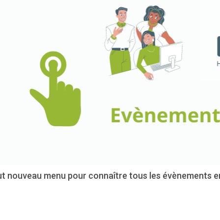
ut nouveau menu pour connaître tous les évènements empl