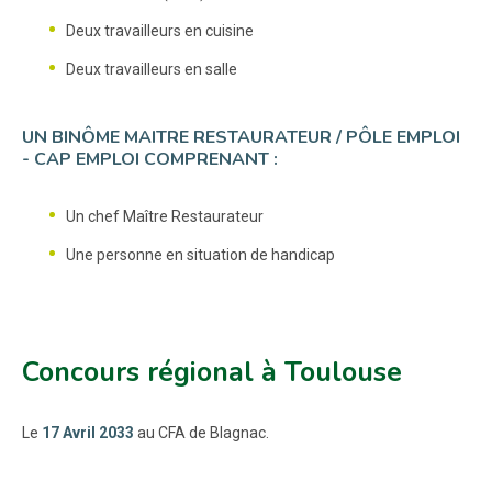
Deux travailleurs en cuisine
Deux travailleurs en salle
UN BINÔME MAITRE RESTAURATEUR / PÔLE EMPLOI
- CAP EMPLOI COMPRENANT :
Un chef Maître Restaurateur
Une personne en situation de handicap
Concours régional à Toulouse
Le
17 Avril 2033
au CFA de Blagnac.