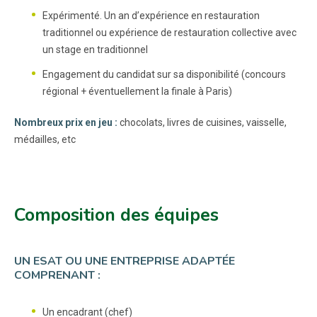
Expérimenté. Un an d’expérience en restauration
traditionnel ou expérience de restauration collective avec
un stage en traditionnel
Engagement du candidat sur sa disponibilité (concours
régional + éventuellement la finale à Paris)
Nombreux prix en jeu :
chocolats, livres de cuisines, vaisselle,
médailles, etc
Composition des équipes
UN ESAT OU UNE ENTREPRISE ADAPTÉE
COMPRENANT :
Un encadrant (chef)