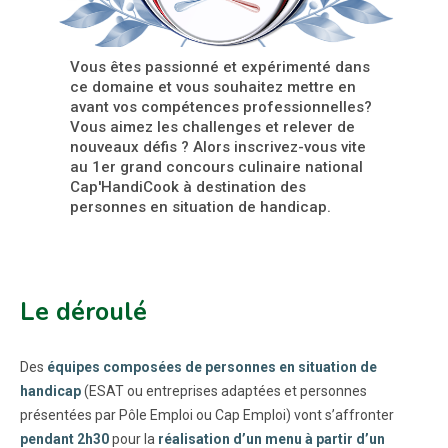
Vous êtes passionné et expérimenté dans
ce domaine et vous souhaitez mettre en
avant vos compétences professionnelles?
Vous aimez les challenges et relever de
nouveaux défis ? Alors inscrivez-vous vite
au 1er grand concours culinaire national
Cap'HandiCook à destination des
personnes en situation de handicap.
Le déroulé
Des
équipes composées de personnes en situation de
handicap
(ESAT ou entreprises adaptées et personnes
présentées par Pôle Emploi ou Cap Emploi) vont s’affronter
pendant 2h30
pour la
réalisation d’un menu à partir d’un