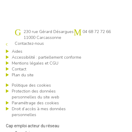
Cap emploi 11
230 rue Gérard Désargues
04 68 72 72 66
11000 Carcassonne
Contactez-nous
Aides
Accessibilité : partiellement conforme
Mentions légales et CGU
Contact
Plan du site
Politique des cookies
Protection des données
personnelles du site web
Paramétrage des cookies
Droit d’accès à mes données
personnelles
Cap emploi acteur du réseau