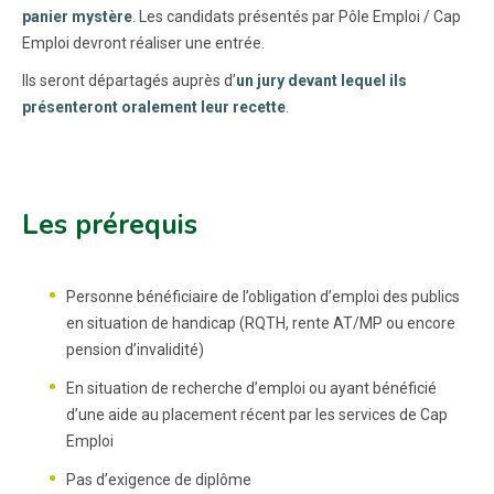
panier mystère
. Les candidats présentés par Pôle Emploi / Cap
Emploi devront réaliser une entrée.
Ils seront départagés auprès d’
un jury devant lequel ils
présenteront oralement leur recette
.
Les prérequis
Personne bénéficiaire de l’obligation d’emploi des publics
en situation de handicap (RQTH, rente AT/MP ou encore
pension d’invalidité)
En situation de recherche d’emploi ou ayant bénéficié
d’une aide au placement récent par les services de Cap
Emploi
Pas d’exigence de diplôme