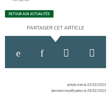
RETOUR AUX ACTUALITÉS
PARTAGER CET ARTICLE
article crée le 23/02/2023
dernière modification le 24/02/2023