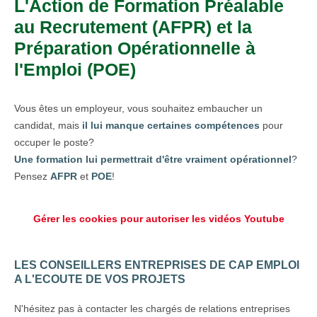
L'Action de Formation Préalable
au Recrutement (AFPR) et la
Préparation Opérationnelle à
l'Emploi (POE)
Vous êtes un employeur, vous souhaitez embaucher un
candidat, mais
il lui manque certaines compétences
pour
occuper le poste?
Une formation lui permettrait d'être vraiment opérationnel
?
Pensez
AFPR
et
POE
!
Gérer les cookies pour autoriser les vidéos Youtube
LES CONSEILLERS ENTREPRISES DE CAP EMPLOI
A L'ECOUTE DE VOS PROJETS
N'hésitez pas à contacter les chargés de relations entreprises