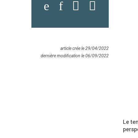
article crée le 29/04/2022
dernière modification le 06/09/2022
Le te
persp