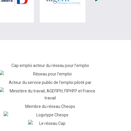
Cap emploi acteur du réseau pour l’emploi
Acteur du service public de l'emploi piloté par
Membre du réseau Cheops