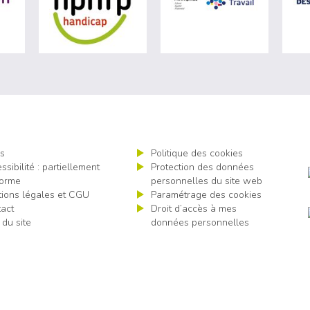
s
Politique des cookies
ssibilité : partiellement
Protection des données
orme
personnelles du site web
ions légales et CGU
Paramétrage des cookies
act
Droit d’accès à mes
 du site
données personnelles