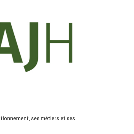
ctionnement, ses métiers et ses