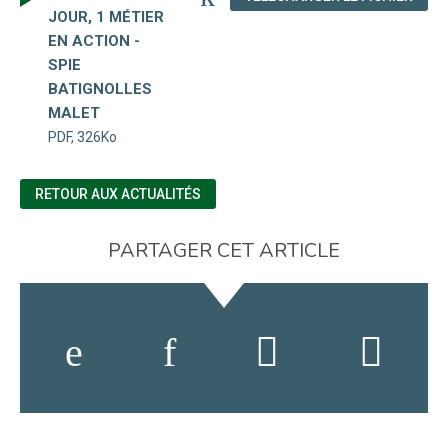
JOUR, 1 MÉTIER
EN ACTION -
SPIE
BATIGNOLLES
MALET
PDF, 326Ko
RETOUR AUX ACTUALITÉS
PARTAGER CET ARTICLE