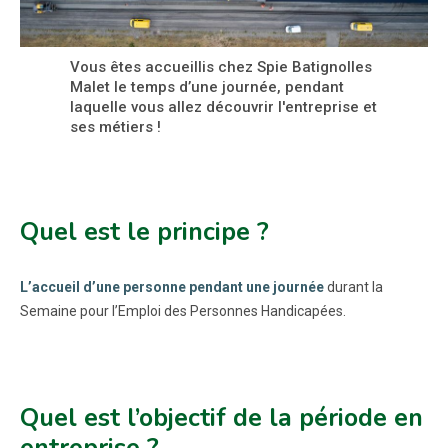
Vous êtes accueillis chez Spie Batignolles
Malet le temps d’une journée, pendant
laquelle vous allez découvrir l'entreprise et
ses métiers !
Quel est le principe ?
L’accueil d’une personne pendant une journée
durant la
Semaine pour l’Emploi des Personnes Handicapées.
Quel est l’objectif de la période en