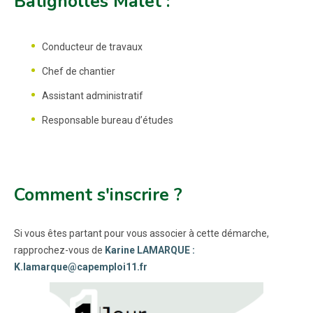
Batignolles Malet :
Conducteur de travaux
Chef de chantier
Assistant administratif
Responsable bureau d’études
Comment s'inscrire ?
Si vous êtes partant pour vous associer à cette démarche,
rapprochez-vous de
Karine LAMARQUE :
K.lamarque@capemploi11.fr