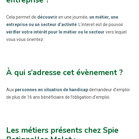
entreprise ?
Cela permet de
découvrir
en une journée,
un métier, une
entreprise ou un secteur d’activité
. L'interet est de pouvoir
vérifier votre intérêt pour le métier ou le secteur
vers lequel
vous vous orientez.
À qui s’adresse cet évènement ?
Aux
personnes en situation de handicap
demandeur d’emploi
de plus de 16 ans bénéficiaire de l’obligation d’emploi.
Les métiers présents chez Spie