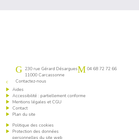
Cap emploi 11
230 rue Gérard Désargues
04 68 72 72 66
11000 Carcassonne
Contactez-nous
Aides
Accessibilité : partiellement conforme
Mentions légales et CGU
Contact
Plan du site
Politique des cookies
Protection des données
personnelles du site web