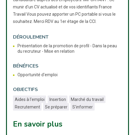
munir d'un CV actualisé et de vos identifiants France
Travail Vous pouvez apporter un PC portable si vous le
souhaitez. Merci RDV au 1er étage de la CCI.
DÉROULEMENT
Présentation de la promotion de profil - Dans la peau
du recruteur - Mise en relation
BÉNÉFICES
Opportunité d'emploi
OBJECTIFS
Aides à l'emploi
Insertion
Marché du travail
Recrutement
Se préparer
S'informer
En savoir plus