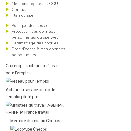
Mentions légales et CGU
Contact
Plan du site
Politique des cookies
Protection des données
personnelles du site web
Paramétrage des cookies
Droit d’accès à mes données
personnelles
Cap emploi acteur du réseau
pour l’emploi
Acteur du service public de
l'emploi piloté par
Membre du réseau Cheops