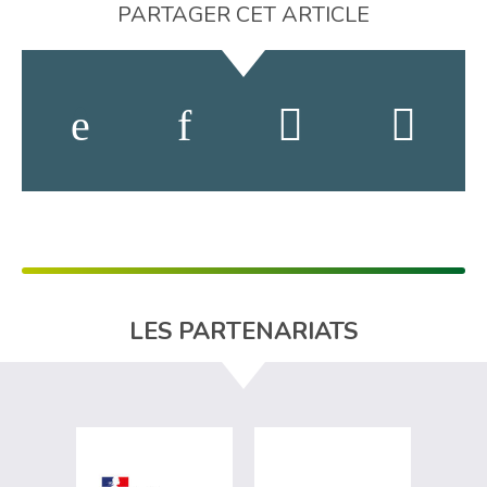
PARTAGER CET ARTICLE
LES PARTENARIATS