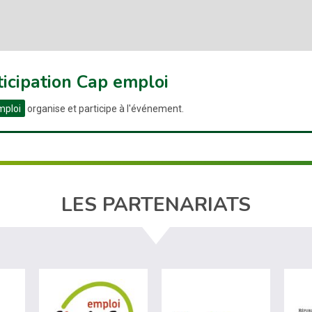
ticipation Cap emploi
mploi
organise et participe à l'événement.
LES PARTENARIATS