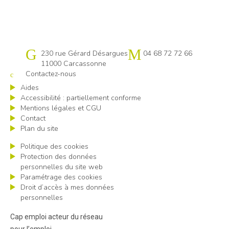
Cap emploi 11
230 rue Gérard Désargues
04 68 72 72 66
11000 Carcassonne
Contactez-nous
Aides
Accessibilité : partiellement conforme
Mentions légales et CGU
Contact
Plan du site
Politique des cookies
Protection des données
personnelles du site web
Paramétrage des cookies
Droit d’accès à mes données
personnelles
Cap emploi acteur du réseau
pour l’emploi